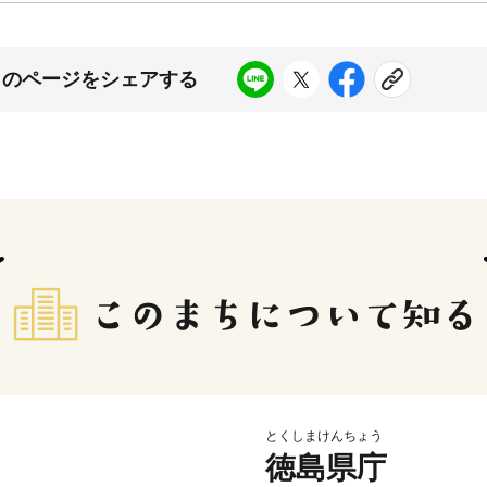
このページをシェアする
とくしまけんちょう
徳島県庁