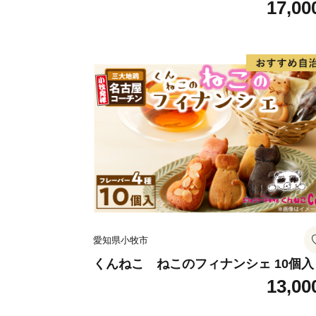
17,00
愛知県小牧市
くんねこ ねこのフィナンシェ 10個入
13,00