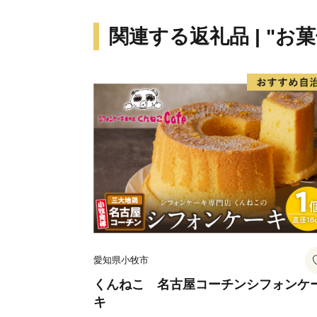
関連する返礼品 | "お
愛知県小牧市
くんねこ 名古屋コーチンシフォンケ
キ