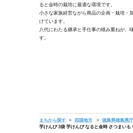
ると金時の栽培に最適な環境です。
小さな家族経営ながら商品の企画・栽培・
けています。
八代にわたる継承と手仕事の積み重ねが、
す。
まちから探す
四国地方
徳島県徳島県
芋けんぴ 3袋 芋けんぴ なると金時 さつまいも 