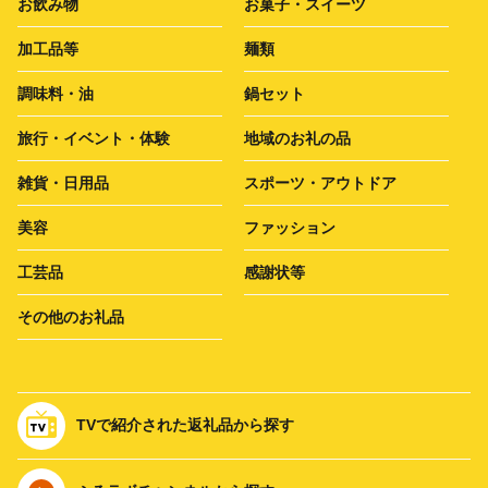
お飲み物
お菓子・スイーツ
加工品等
麺類
調味料・油
鍋セット
旅行・イベント・体験
地域のお礼の品
雑貨・日用品
スポーツ・アウトドア
美容
ファッション
工芸品
感謝状等
その他のお礼品
TVで紹介された返礼品から探す