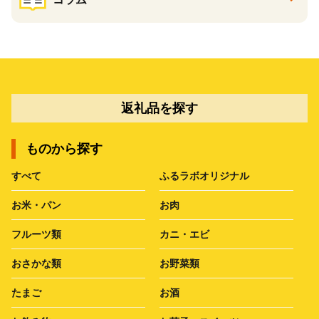
返礼品を探す
ものから探す
すべて
ふるラボオリジナル
お米・パン
お肉
フルーツ類
カニ・エビ
おさかな類
お野菜類
たまご
お酒