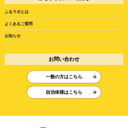
ふるラボとは
よくあるご質問
お知らせ
お問い合わせ
一般の方はこちら
自治体様はこちら