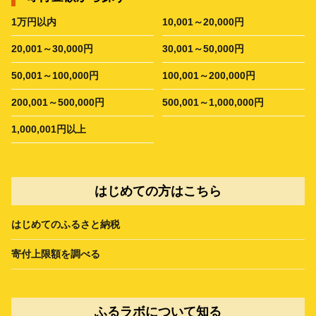
1万円以内
10,001～20,000円
20,001～30,000円
30,001～50,000円
50,001～100,000円
100,001～200,000円
200,001～500,000円
500,001～1,000,000円
1,000,001円以上
はじめての方はこちら
はじめてのふるさと納税
寄付上限額を調べる
ふるラボについて知る