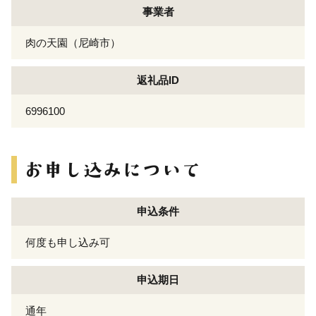
事業者
肉の天園（尼崎市）
返礼品ID
6996100
申込条件
何度も申し込み可
申込期日
通年