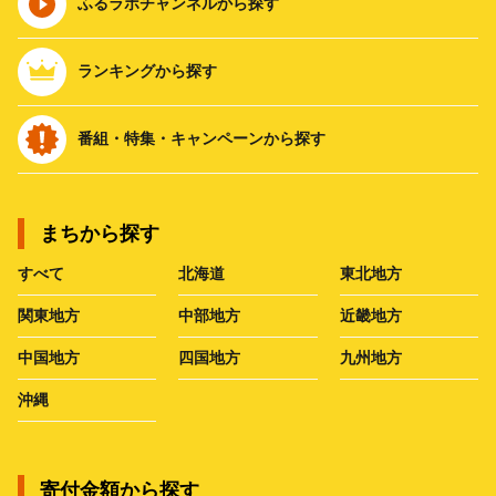
ふるラボチャンネルから探す
ランキングから探す
番組・特集・キャンペーンから探す
まちから探す
すべて
北海道
東北地方
関東地方
中部地方
近畿地方
中国地方
四国地方
九州地方
沖縄
寄付金額から探す