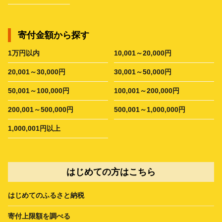
寄付金額から探す
1万円以内
10,001～20,000円
20,001～30,000円
30,001～50,000円
50,001～100,000円
100,001～200,000円
200,001～500,000円
500,001～1,000,000円
1,000,001円以上
はじめての方はこちら
はじめてのふるさと納税
寄付上限額を調べる