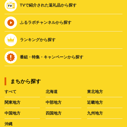
TVで紹介された返礼品から探す
ふるラボチャンネルから探す
ランキングから探す
番組・特集・キャンペーンから探す
まちから探す
すべて
北海道
東北地方
関東地方
中部地方
近畿地方
中国地方
四国地方
九州地方
沖縄