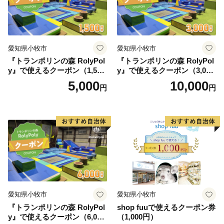
愛知県小牧市
愛知県小牧市
『トランポリンの森 RolyPol
『トランポリンの森 RolyPol
y』で使えるクーポン（1,500
y』で使えるクーポン（3,000
円）
円）
5,000
10,000
円
円
愛知県小牧市
愛知県小牧市
『トランポリンの森 RolyPol
shop fuuで使えるクーポン券
y』で使えるクーポン（6,000
（1,000円）