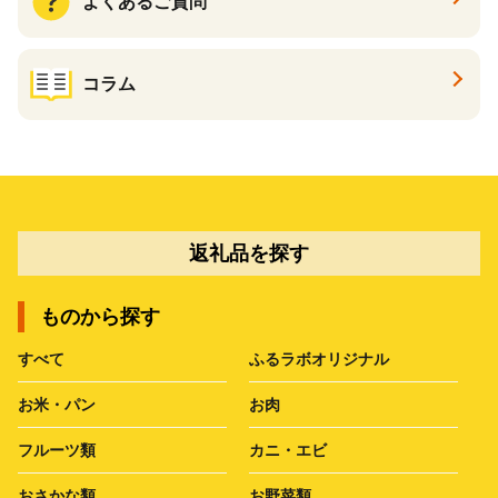
よくあるご質問
コラム
返礼品を探す
ものから探す
すべて
ふるラボオリジナル
お米・パン
お肉
フルーツ類
カニ・エビ
おさかな類
お野菜類