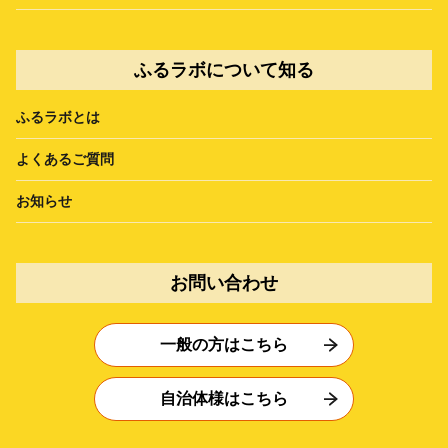
ふるラボについて知る
ふるラボとは
よくあるご質問
お知らせ
お問い合わせ
一般の方はこちら
自治体様はこちら