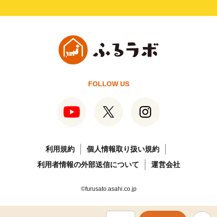
FOLLOW US
利用規約
個人情報取り扱い規約
利用者情報の外部送信について
運営会社
©furusato.asahi.co.jp