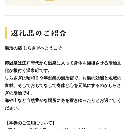
湯治の宿 しらさぎへようこそ
椿温泉は江戸時代から温泉に入って身体を回復させる湯治文
化が根付く温泉町です。
しらさぎは昭和２９年創業の湯治宿で、お湯の効能と地域の
食材、そしておもてなしで身体と心を元気にするのがしらさ
ぎの湯治です。
海や山など自然豊かな場所に身を置きゆったりとお過ごしく
ださい。
【本券のご使用について】