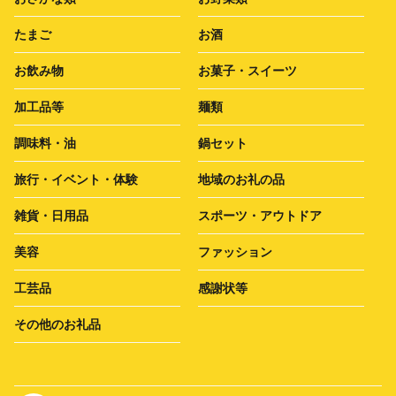
たまご
お酒
お飲み物
お菓子・スイーツ
加工品等
麺類
調味料・油
鍋セット
旅行・イベント・体験
地域のお礼の品
雑貨・日用品
スポーツ・アウトドア
美容
ファッション
工芸品
感謝状等
その他のお礼品