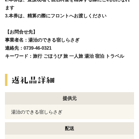
ます
3.本券は、精算の際にフロントへお渡しください
【お問合せ先】
事業者名：湯治のできる宿しらさぎ
連絡先：0739-46-0321
キーワード：旅行 ごほうび 旅 一人旅 湯治 宿泊 トラベル
提供元
湯治のできる宿しらさぎ
配送