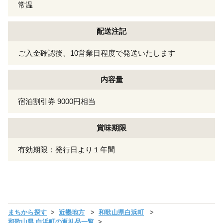
常温
配送注記
ご入金確認後、10営業日程度で発送いたします
内容量
宿泊割引券 9000円相当
賞味期限
有効期限：発行日より１年間
まちから探す
近畿地方
和歌山県白浜町
和歌山県 白浜町の返礼品一覧