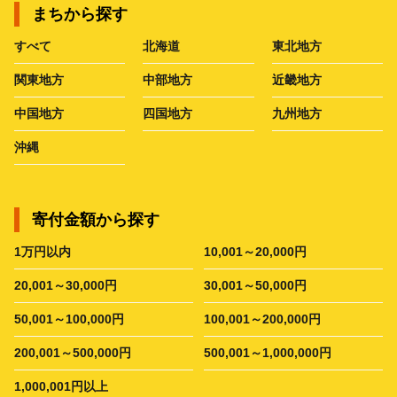
まちから探す
すべて
北海道
東北地方
関東地方
中部地方
近畿地方
中国地方
四国地方
九州地方
沖縄
寄付金額から探す
1万円以内
10,001～20,000円
20,001～30,000円
30,001～50,000円
50,001～100,000円
100,001～200,000円
200,001～500,000円
500,001～1,000,000円
1,000,001円以上