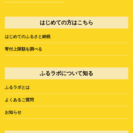
はじめての方はこちら
はじめてのふるさと納税
寄付上限額を調べる
ふるラボについて知る
ふるラボとは
よくあるご質問
お知らせ