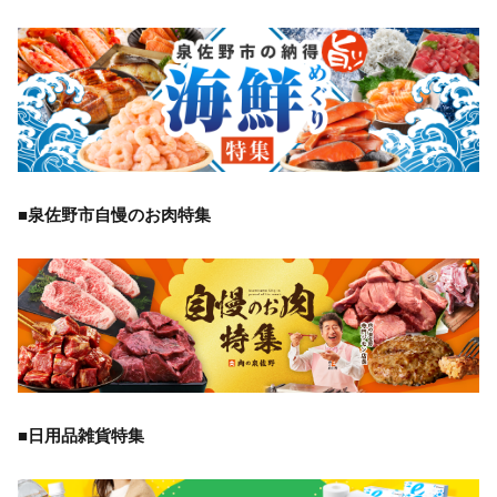
■泉佐野市自慢のお肉特集
■日用品雑貨特集