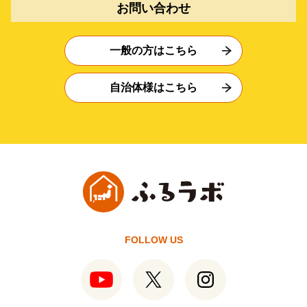
お問い合わせ
一般の方はこちら
自治体様はこちら
FOLLOW US