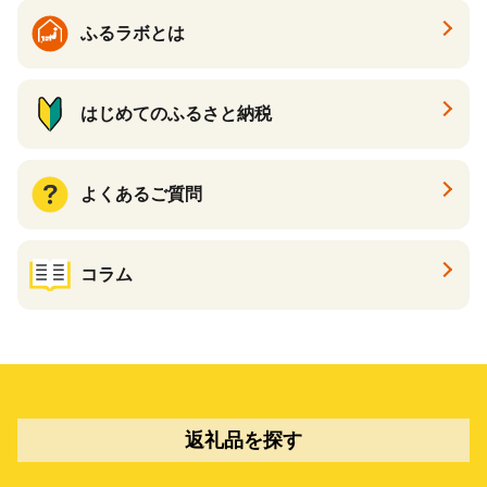
ふるラボとは
はじめてのふるさと納税
よくあるご質問
コラム
返礼品を探す