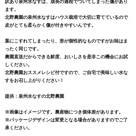
訳あり泉州水なすは、成長の過程でついてしまった傷があり
ます。
北野農園の泉州水なすはハウス栽培で大切に育てているので
皮がとても柔らかく傷が付きやすいんです。
葉にこすれてしまったり、形が個性的なものですがお味はま
ったく同じです。
農園直送だからできる鮮度、おいしさを是非この機会にお試
しください。
北野農園おススメレシピ付ですので、ご自宅で美味しい水な
すをお召し上がりください！
提供：泉州水なすの北野農園
※画像はイメージです。農産物につき個体差があります。
※パッケージデザインは変更となる場合がありますのでご了
承ください。