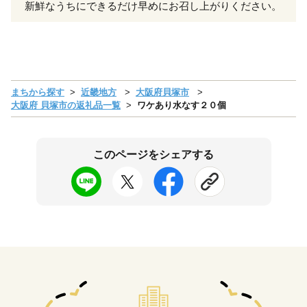
新鮮なうちにできるだけ早めにお召し上がりください。
まちから探す
近畿地方
大阪府貝塚市
大阪府 貝塚市の返礼品一覧
ワケあり水なす２０個
このページをシェアする