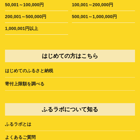
50,001～100,000円
100,001～200,000円
200,001～500,000円
500,001～1,000,000円
1,000,001円以上
はじめての方はこちら
はじめてのふるさと納税
寄付上限額を調べる
ふるラボについて知る
ふるラボとは
よくあるご質問