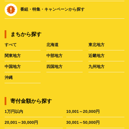
番組・特集・キャンペーンから探す
まちから探す
すべて
北海道
東北地方
関東地方
中部地方
近畿地方
中国地方
四国地方
九州地方
沖縄
寄付金額から探す
1万円以内
10,001～20,000円
20,001～30,000円
30,001～50,000円