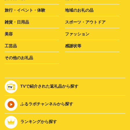
旅行・イベント・体験
地域のお礼の品
雑貨・日用品
スポーツ・アウトドア
美容
ファッション
工芸品
感謝状等
その他のお礼品
TVで紹介された返礼品から探す
ふるラボチャンネルから探す
ランキングから探す