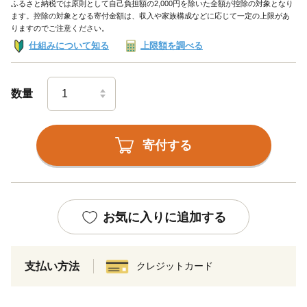
ふるさと納税では原則として自己負担額の2,000円を除いた全額が控除の対象となり
ます。控除の対象となる寄付金額は、収入や家族構成などに応じて一定の上限があ
りますのでご注意ください。
仕組みについて知る
上限額を調べる
数量
寄付する
お気に入りに追加する
支払い方法
クレジットカード