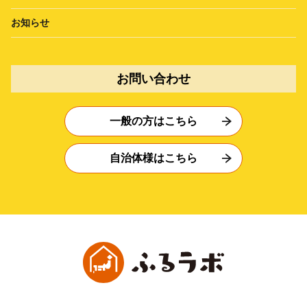
お知らせ
お問い合わせ
一般の方はこちら
自治体様はこちら