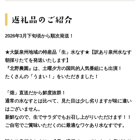
2026年3月下旬頃から順次発送！
★大阪泉州地域の特産品「生」水なす★【訳あり泉州水なす
朝採りたてを発送いたします】
『北野農園』は、土曜夕方の国民的人気番組にも出演！
たくさんの「うまい！」をいただきました！
「畑」直送だから鮮度抜群！
通常の水なすとは比べて、見た目は少し劣りますが味に違い
はございません。
新鮮なので、生でサラダでもお召し上がりいただけます！！
ご自宅でご賞味いただくのに最適なワケあり水なすです。