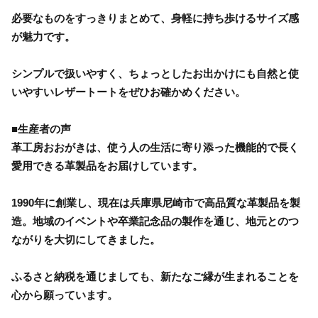
必要なものをすっきりまとめて、身軽に持ち歩けるサイズ感
が魅力です。
シンプルで扱いやすく、ちょっとしたお出かけにも自然と使
いやすいレザートートをぜひお確かめください。
■生産者の声
革工房おおがきは、使う人の生活に寄り添った機能的で長く
愛用できる革製品をお届けしています。
1990年に創業し、現在は兵庫県尼崎市で高品質な革製品を製
造。地域のイベントや卒業記念品の製作を通じ、地元とのつ
ながりを大切にしてきました。
ふるさと納税を通じましても、新たなご縁が生まれることを
心から願っています。