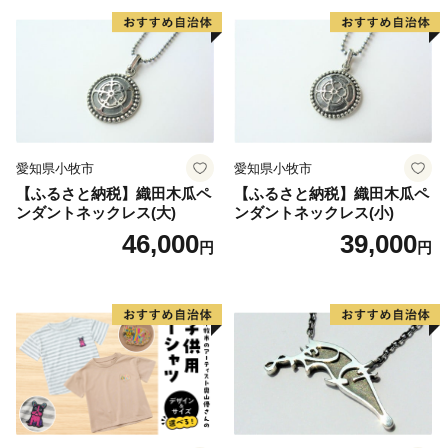
愛知県小牧市
愛知県小牧市
【ふるさと納税】織田木瓜ペ
【ふるさと納税】織田木瓜ペ
ンダントネックレス(大)
ンダントネックレス(小)
46,000
39,000
円
円