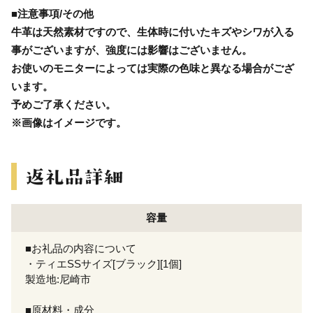
■注意事項/その他
牛革は天然素材ですので、生体時に付いたキズやシワが入る
事がございますが、強度には影響はございません。
お使いのモニターによっては実際の色味と異なる場合がござ
います。
予めご了承ください。
※画像はイメージです。
容量
■お礼品の内容について
・ティエSSサイズ[ブラック][1個]
製造地:尼崎市
■原材料・成分