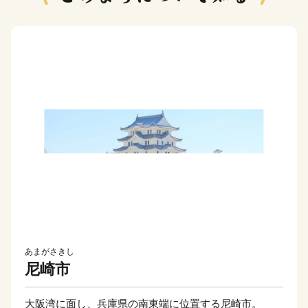
あまがさきし
尼崎市
大阪湾に面し、兵庫県の南東端に位置する尼崎市。