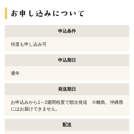
申込条件
何度も申し込み可
申込期日
通年
発送期日
お申込みから1～2週間程度で順次発送 ※離島、沖縄県
にはお届けできません。
配送