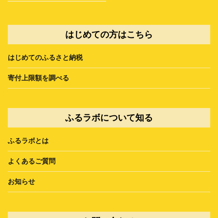
はじめての方はこちら
はじめてのふるさと納税
寄付上限額を調べる
ふるラボについて知る
ふるラボとは
よくあるご質問
お知らせ