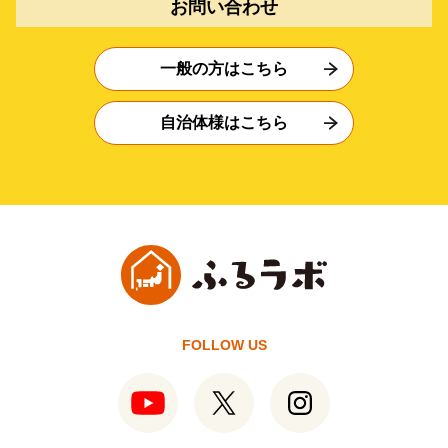
お問い合わせ
一般の方はこちら
自治体様はこちら
FOLLOW US