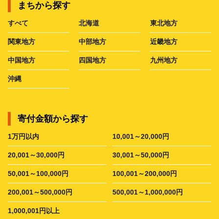
まちから探す
すべて
北海道
東北地方
関東地方
中部地方
近畿地方
中国地方
四国地方
九州地方
沖縄
寄付金額から探す
1万円以内
10,001～20,000円
20,001～30,000円
30,001～50,000円
50,001～100,000円
100,001～200,000円
200,001～500,000円
500,001～1,000,000円
1,000,001円以上