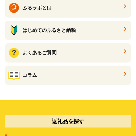
ふるラボとは
はじめてのふるさと納税
よくあるご質問
コラム
返礼品を探す