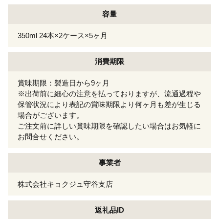
容量
350ml 24本×2ケース×5ヶ月
消費期限
賞味期限：製造日から9ヶ月
※出荷前に細心の注意を払っておりますが、流通過程や
保管状況により表記の賞味期限より何ヶ月も差が生じる
場合がございます。
ご注文前に詳しい賞味期限を確認したい場合はお気軽に
お問合せください。
事業者
株式会社キョクジュ守谷支店
返礼品ID