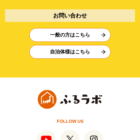
お問い合わせ
一般の方はこちら
自治体様はこちら
FOLLOW US