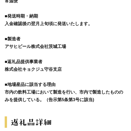
常温便
■発送時期・納期
入金確認後の翌月上旬頃に発送いたします。
■製造者
アサヒビール株式会社茨城工場
■返礼品提供事業者
株式会社キョクジュ守谷支店
■地場産品に該当する理由
市内の飲料工場において製造を行い、市内で製造したものの
みを提供している。（告示第5条第3号に該当)