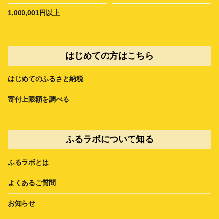
1,000,001円以上
はじめての方はこちら
はじめてのふるさと納税
寄付上限額を調べる
ふるラボについて知る
ふるラボとは
よくあるご質問
お知らせ