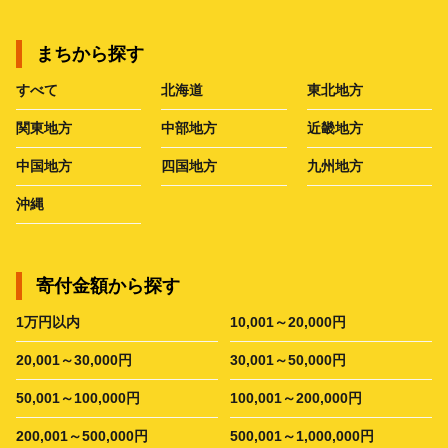
まちから探す
すべて
北海道
東北地方
関東地方
中部地方
近畿地方
中国地方
四国地方
九州地方
沖縄
寄付金額から探す
1万円以内
10,001～20,000円
20,001～30,000円
30,001～50,000円
50,001～100,000円
100,001～200,000円
200,001～500,000円
500,001～1,000,000円