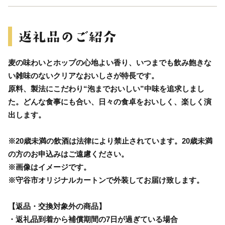
麦の味わいとホップの心地よい香り、いつまでも飲み飽きな
い雑味のないクリアなおいしさが特長です。
原料、製法にこだわり“泡までおいしい”中味を追求しまし
た。どんな食事にも合い、日々の食卓をおいしく、楽しく演
出します。
※20歳未満の飲酒は法律により禁止されています。20歳未満
の方のお申込みはご遠慮ください。
※画像はイメージです。
※守谷市オリジナルカートンで外装してお届け致します。
【返品・交換対象外の商品】
・返礼品到着から補償期間の7日が過ぎている場合