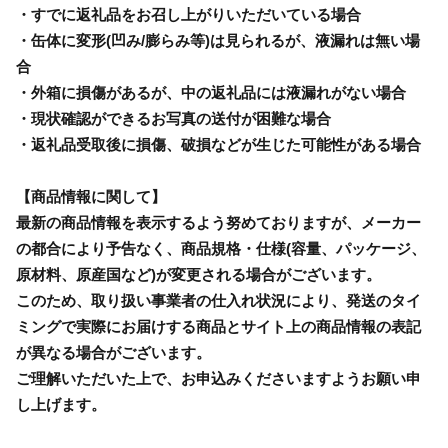
・すでに返礼品をお召し上がりいただいている場合
・缶体に変形(凹み/膨らみ等)は見られるが、液漏れは無い場
合
・外箱に損傷があるが、中の返礼品には液漏れがない場合
・現状確認ができるお写真の送付が困難な場合
・返礼品受取後に損傷、破損などが生じた可能性がある場合
【商品情報に関して】
最新の商品情報を表示するよう努めておりますが、メーカー
の都合により予告なく、商品規格・仕様(容量、パッケージ、
原材料、原産国など)が変更される場合がございます。
このため、取り扱い事業者の仕入れ状況により、発送のタイ
ミングで実際にお届けする商品とサイト上の商品情報の表記
が異なる場合がございます。
ご理解いただいた上で、お申込みくださいますようお願い申
し上げます。