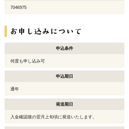
7046975
申込条件
何度も申し込み可
申込期日
通年
発送期日
入金確認後の翌月上旬頃に発送いたします。