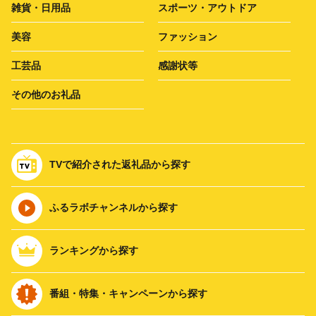
雑貨・日用品
スポーツ・アウトドア
美容
ファッション
工芸品
感謝状等
その他のお礼品
TVで紹介された返礼品から探す
ふるラボチャンネルから探す
ランキングから探す
番組・特集・キャンペーンから探す