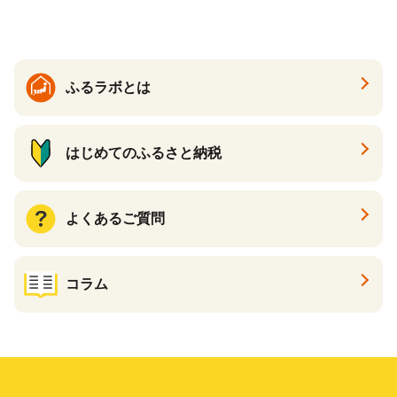
ふるラボとは
はじめてのふるさと納税
よくあるご質問
コラム