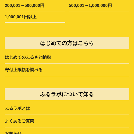
200,001～500,000円
500,001～1,000,000円
1,000,001円以上
はじめての方はこちら
はじめてのふるさと納税
寄付上限額を調べる
ふるラボについて知る
ふるラボとは
よくあるご質問
お知らせ