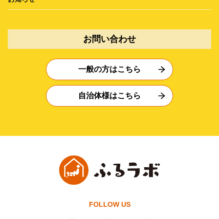
お問い合わせ
一般の方はこちら
自治体様はこちら
FOLLOW US