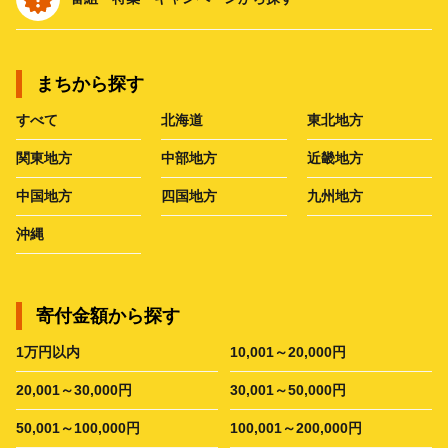
まちから探す
すべて
北海道
東北地方
関東地方
中部地方
近畿地方
中国地方
四国地方
九州地方
沖縄
寄付金額から探す
1万円以内
10,001～20,000円
20,001～30,000円
30,001～50,000円
50,001～100,000円
100,001～200,000円