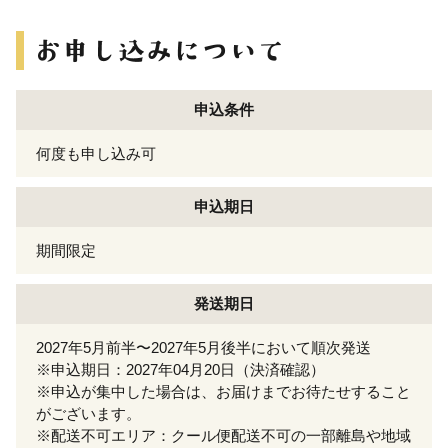
申込条件
何度も申し込み可
申込期日
期間限定
発送期日
2027年5月前半〜2027年5月後半において順次発送
※申込期日：2027年04月20日（決済確認）
※申込が集中した場合は、お届けまでお待たせすること
がございます。
※配送不可エリア：クール便配送不可の一部離島や地域