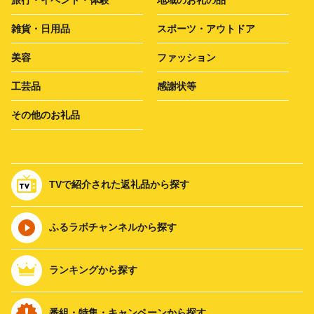
雑貨・日用品
スポーツ・アウトドア
美容
ファッション
工芸品
感謝状等
その他のお礼品
TVで紹介された返礼品から探す
ふるラボチャンネルから探す
ランキングから探す
番組・特集・キャンペーンから探す