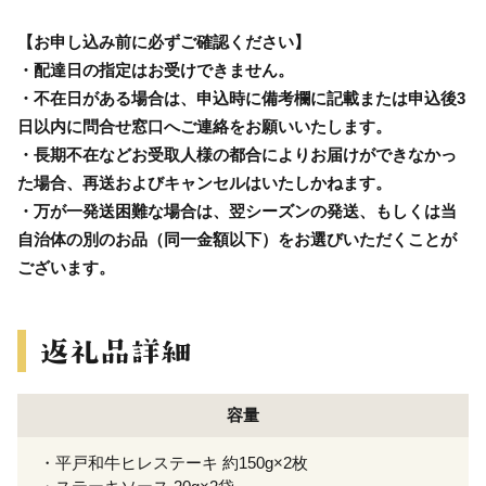
【お申し込み前に必ずご確認ください】
・配達日の指定はお受けできません。
・不在日がある場合は、申込時に備考欄に記載または申込後3
日以内に問合せ窓口へご連絡をお願いいたします。
・長期不在などお受取人様の都合によりお届けができなかっ
た場合、再送およびキャンセルはいたしかねます。
・万が一発送困難な場合は、翌シーズンの発送、もしくは当
自治体の別のお品（同一金額以下）をお選びいただくことが
ございます。
容量
・平戸和牛ヒレステーキ 約150g×2枚