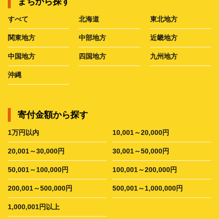
まちから探す
すべて
北海道
東北地方
関東地方
中部地方
近畿地方
中国地方
四国地方
九州地方
沖縄
寄付金額から探す
1万円以内
10,001～20,000円
20,001～30,000円
30,001～50,000円
50,001～100,000円
100,001～200,000円
200,001～500,000円
500,001～1,000,000円
1,000,001円以上