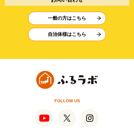
一般の方はこちら
自治体様はこちら
FOLLOW US