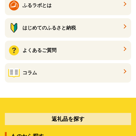
ふるラボとは
はじめてのふるさと納税
よくあるご質問
コラム
返礼品を探す