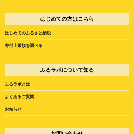
はじめての方はこちら
はじめてのふるさと納税
寄付上限額を調べる
ふるラボについて知る
ふるラボとは
よくあるご質問
お知らせ
お問い合わせ