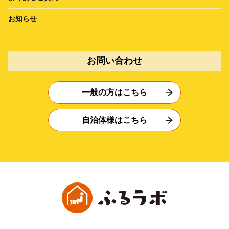
お知らせ
お問い合わせ
一般の方はこちら
自治体様はこちら