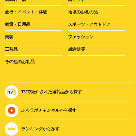
旅行・イベント・体験
地域のお礼の品
雑貨・日用品
スポーツ・アウトドア
美容
ファッション
工芸品
感謝状等
その他のお礼品
TVで紹介された返礼品から探す
ふるラボチャンネルから探す
ランキングから探す