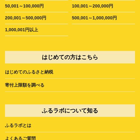
50,001～100,000円
100,001～200,000円
200,001～500,000円
500,001～1,000,000円
1,000,001円以上
はじめての方はこちら
はじめてのふるさと納税
寄付上限額を調べる
ふるラボについて知る
ふるラボとは
よくあるご質問