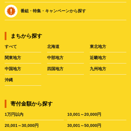
番組・特集・キャンペーンから探す
まちから探す
すべて
北海道
東北地方
関東地方
中部地方
近畿地方
中国地方
四国地方
九州地方
沖縄
寄付金額から探す
1万円以内
10,001～20,000円
20,001～30,000円
30,001～50,000円