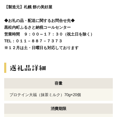
【製造元】札幌 餅の美好屋
◆お礼の品・配送に関するお問合せ先◆
黒松内町ふるさと納税コールセンター
営業時間 ９：００～１７：３０（祝土日を除く）
TEL：０１１－８８７－７３７３
※１２月は土・日曜日も対応しております
容量
プロテイン大福（抹茶ミルク）70g×20個
消費期限