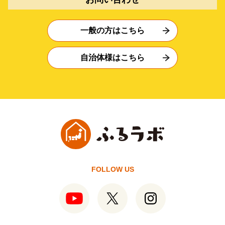
一般の方はこちら
自治体様はこちら
FOLLOW US