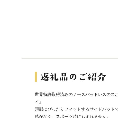
世界特許取得済みのノーズパッドレスのス
イ』
頭部にぴったりフィットするサイドパッド
感がなく、スポーツ時にもずれません。