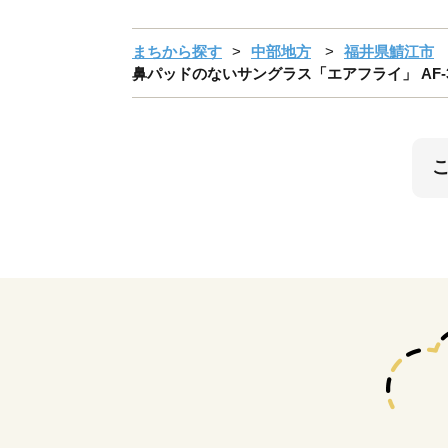
まちから探す
中部地方
福井県鯖江市
鼻パッドのないサングラス「エアフライ」 AF-