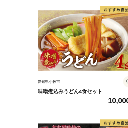
愛知県小牧市
味噌煮込みうどん4食セット
10,00