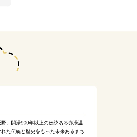
野、開湯900年以上の伝統ある赤湯温
ぐれた伝統と歴史をもった未来あるまち