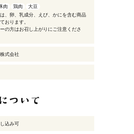
豚肉
鶏肉
大豆
は、卵、乳成分、えび、かにを含む商品
ております。
ーの方はお召し上がりにご注意くださ
株式会社
し込み可