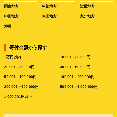
関東地方
中部地方
近畿地方
中国地方
四国地方
九州地方
沖縄
寄付金額から探す
1万円以内
10,001～20,000円
20,001～30,000円
30,001～50,000円
50,001～100,000円
100,001～200,000円
200,001～500,000円
500,001～1,000,000円
1,000,001円以上