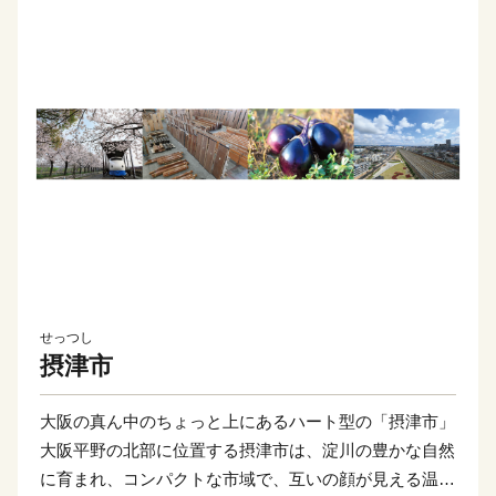
せっつし
摂津市
大阪の真ん中のちょっと上にあるハート型の「摂津市」
大阪平野の北部に位置する摂津市は、淀川の豊かな自然
に育まれ、コンパクトな市域で、互いの顔が見える温か