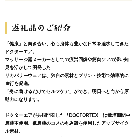
「健康」と向き合い、心も身体も豊かな日常を追求してきた
ドクターエア。
マッサージ器メーカーとしての疲労回復や筋肉ケアの深い知
見を活かして開発した
リカバリーウェアは、独自の素材とプリント技術で効率的に
血行を促進。
「身に着けるだけでセルフケア」ができ、明日へと向かう原
動力になります。
ドクターエアが共同開発した「DOCTORTEX」は栽培期間中
農薬不使用、低農薬のコメのもみ殻を使用したアップサイク
ル素材。