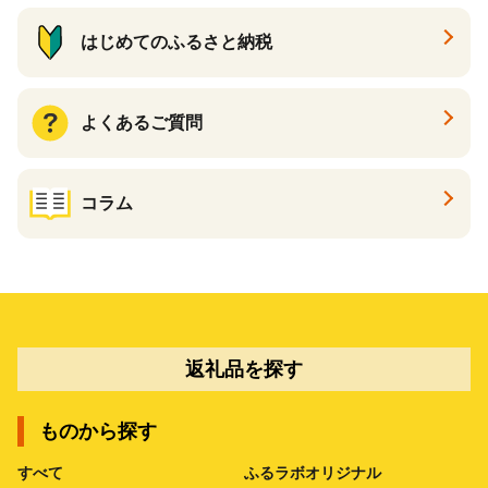
はじめてのふるさと納税
よくあるご質問
コラム
返礼品を探す
ものから探す
すべて
ふるラボオリジナル