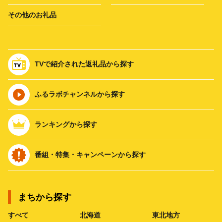
その他のお礼品
TVで紹介された返礼品から探す
ふるラボチャンネルから探す
ランキングから探す
番組・特集・キャンペーンから探す
まちから探す
すべて
北海道
東北地方