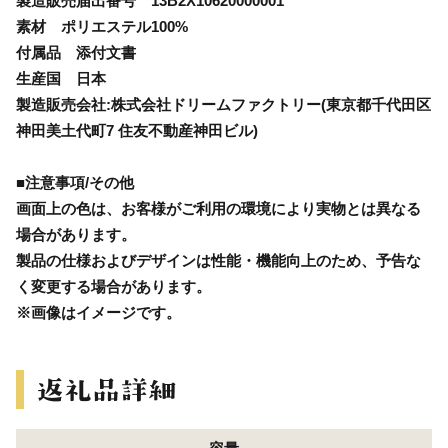
製造販売届出番号 13B2X10620000001
素材 ポリエステル100%
付属品 添付文書
生産国 日本
製造販売会社:株式会社ドリームファクトリー(東京都千代田区
神田美土代町7 住友不動産神田ビル)
■注意事項/その他
画面上の色は、お客様がご利用の環境により実物とは異なる
場合があります。
製品の仕様およびデザインは性能・機能向上のため、予告な
く変更する場合があります。
※画像はイメージです。