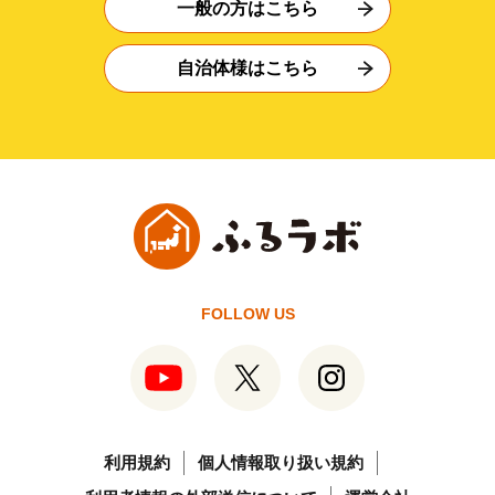
一般の方はこちら
自治体様はこちら
FOLLOW US
利用規約
個人情報取り扱い規約