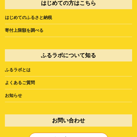
はじめての方はこちら
はじめてのふるさと納税
寄付上限額を調べる
ふるラボについて知る
ふるラボとは
よくあるご質問
お知らせ
お問い合わせ