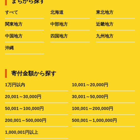
まちから探す
すべて
北海道
東北地方
関東地方
中部地方
近畿地方
中国地方
四国地方
九州地方
沖縄
寄付金額から探す
1万円以内
10,001～20,000円
20,001～30,000円
30,001～50,000円
50,001～100,000円
100,001～200,000円
200,001～500,000円
500,001～1,000,000円
1,000,001円以上