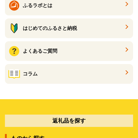
ふるラボとは
はじめてのふるさと納税
よくあるご質問
コラム
返礼品を探す