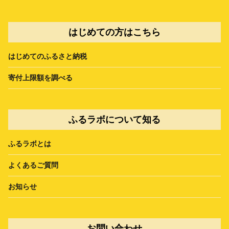
はじめての方はこちら
はじめてのふるさと納税
寄付上限額を調べる
ふるラボについて知る
ふるラボとは
よくあるご質問
お知らせ
お問い合わせ