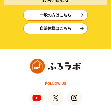
一般の方はこちら
自治体様はこちら
FOLLOW US