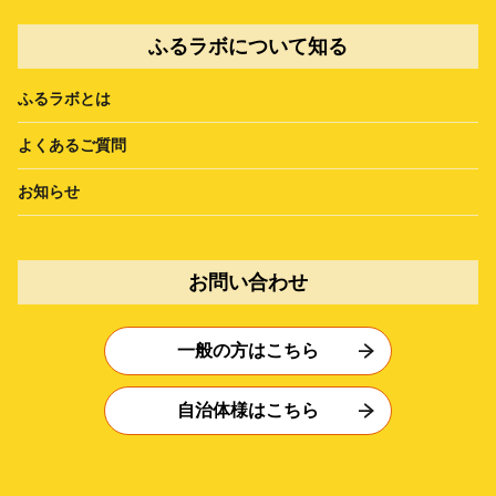
ふるラボについて知る
ふるラボとは
よくあるご質問
お知らせ
お問い合わせ
一般の方はこちら
自治体様はこちら