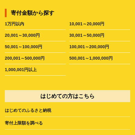
寄付金額から探す
1万円以内
10,001～20,000円
20,001～30,000円
30,001～50,000円
50,001～100,000円
100,001～200,000円
200,001～500,000円
500,001～1,000,000円
1,000,001円以上
はじめての方はこちら
はじめてのふるさと納税
寄付上限額を調べる