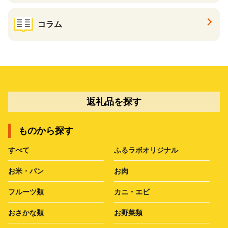
コラム
返礼品を探す
ものから探す
すべて
ふるラボオリジナル
お米・パン
お肉
フルーツ類
カニ・エビ
おさかな類
お野菜類