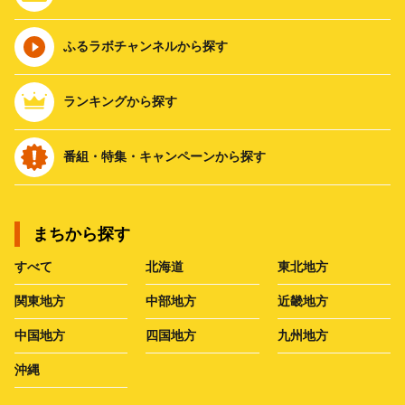
ふるラボチャンネルから探す
ランキングから探す
番組・特集・キャンペーンから探す
まちから探す
すべて
北海道
東北地方
関東地方
中部地方
近畿地方
中国地方
四国地方
九州地方
沖縄