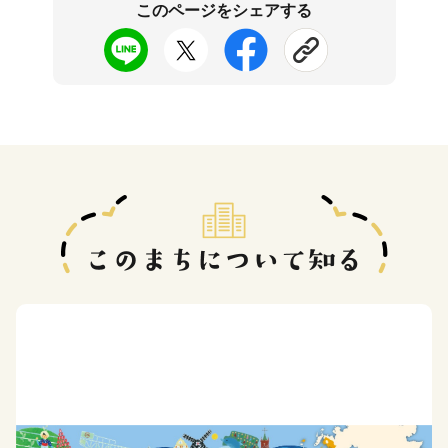
このページをシェアする