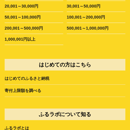
20,001～30,000円
30,001～50,000円
50,001～100,000円
100,001～200,000円
200,001～500,000円
500,001～1,000,000円
1,000,001円以上
はじめての方はこちら
はじめてのふるさと納税
寄付上限額を調べる
ふるラボについて知る
ふるラボとは