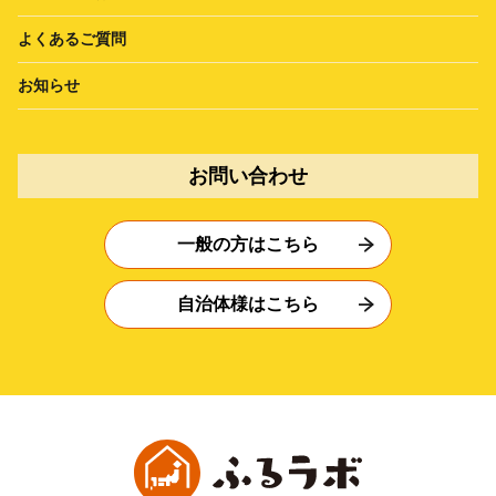
よくあるご質問
お知らせ
お問い合わせ
一般の方はこちら
自治体様はこちら