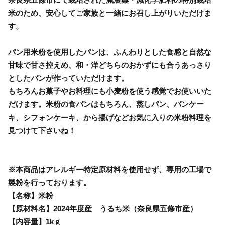
米のため、安心してご家族と一緒にお召し上がりいただけま
す。
パン用米粉を使用したパンは、ふんわりとした食感と自然な
甘味で甘さ控えめ、和・洋どちらのおかずにも合うあっさり
としたパンが作っていただけます。
もちろんお菓子やお料理にも小麦粉を使う感覚でお使いいた
だけます。米粉の食パンはもちろん、蒸しパン、パンケー
キ、シフォンケーキ、から揚げなどお気に入りの米粉料理を
見つけて下さいね！
※本商品はアレルギー特定原材料を使用せず、専用の工場で
製粉を行っております。
【名称】米粉
【原材料名】2024年度産 うるち米（奈良県五條市産）
【内容量】1kｇ