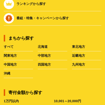
ランキングから探す
番組・特集・キャンペーンから探す
まちから探す
すべて
北海道
東北地方
関東地方
中部地方
近畿地方
中国地方
四国地方
九州地方
沖縄
寄付金額から探す
1万円以内
10,001～20,000円