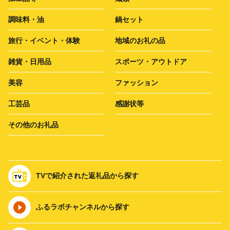
調味料・油
鍋セット
旅行・イベント・体験
地域のお礼の品
雑貨・日用品
スポーツ・アウトドア
美容
ファッション
工芸品
感謝状等
その他のお礼品
TVで紹介された返礼品から探す
ふるラボチャンネルから探す