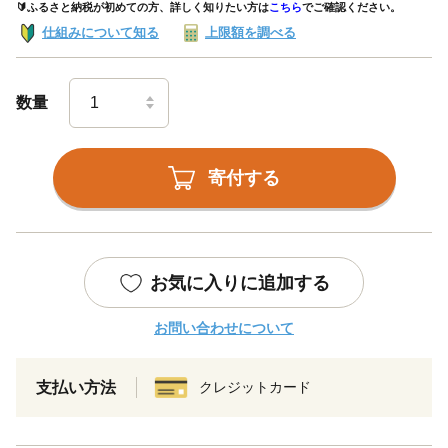
🔰ふるさと納税が初めての方、詳しく知りたい方は
こちら
でご確認ください。
仕組みについて知る
上限額を調べる
数量
寄付する
お気に入りに追加する
お問い合わせについて
支払い方法
クレジットカード