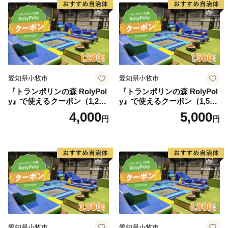
愛知県小牧市
愛知県小牧市
『トランポリンの森 RolyPol
『トランポリンの森 RolyPol
y』で使えるクーポン（1,200
y』で使えるクーポン（1,500
円）
円）
4,000
5,000
円
円
愛知県小牧市
愛知県小牧市