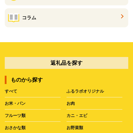
コラム
返礼品を探す
ものから探す
すべて
ふるラボオリジナル
お米・パン
お肉
フルーツ類
カニ・エビ
おさかな類
お野菜類