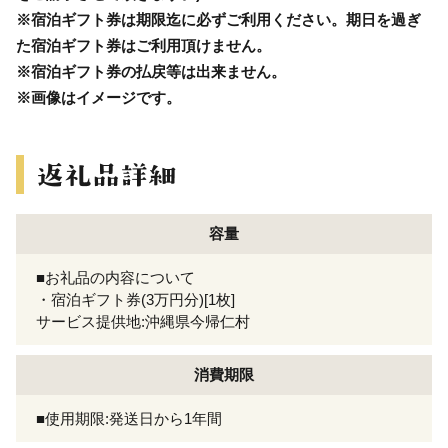
※宿泊ギフト券は期限迄に必ずご利用ください。期日を過ぎ
た宿泊ギフト券はご利用頂けません。
※宿泊ギフト券の払戻等は出来ません。
※画像はイメージです。
容量
■お礼品の内容について
・宿泊ギフト券(3万円分)[1枚]
サービス提供地:沖縄県今帰仁村
消費期限
■使用期限:発送日から1年間