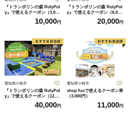
『トランポリンの森 RolyPol
『トランポリンの森 RolyPol
y』で使えるクーポン（3,000
y』で使えるクーポン（6,000
円）
円）
10,000
20,000
円
円
愛知県小牧市
愛知県小牧市
『トランポリンの森 RolyPol
shop fuuで使えるクーポン券
y』で使えるクーポン（12,00
（3,000円）
0円）
40,000
11,000
円
円