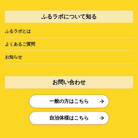
ふるラボについて知る
ふるラボとは
よくあるご質問
お知らせ
お問い合わせ
一般の方はこちら
自治体様はこちら