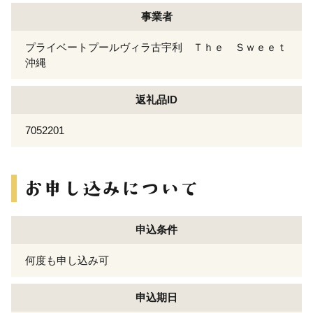
事業者
プライベートプールヴィラ古宇利 Ｔｈｅ Ｓｗｅｅｔ
沖縄
返礼品ID
7052201
申込条件
何度も申し込み可
申込期日