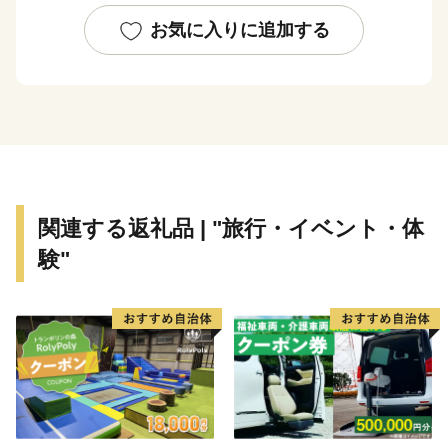
る絶景です。
お気に入りに追加する
※今帰仁村のふるさと納税お礼品はすべて今帰仁村の地
場産品や今帰仁村内で提供されるサービスです。
関連する返礼品 | "旅行・イベント・体
験"