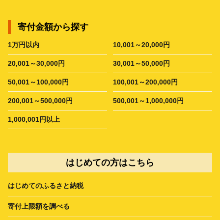
寄付金額から探す
1万円以内
10,001～20,000円
20,001～30,000円
30,001～50,000円
50,001～100,000円
100,001～200,000円
200,001～500,000円
500,001～1,000,000円
1,000,001円以上
はじめての方はこちら
はじめてのふるさと納税
寄付上限額を調べる