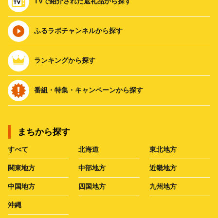
TVで紹介された返礼品から探す
ふるラボチャンネルから探す
ランキングから探す
番組・特集・キャンペーンから探す
まちから探す
すべて
北海道
東北地方
関東地方
中部地方
近畿地方
中国地方
四国地方
九州地方
沖縄