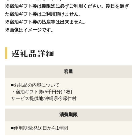
※宿泊ギフト券は期限迄に必ずご利用ください。期日を過ぎ
た宿泊ギフト券はご利用頂けません。
※宿泊ギフト券の払戻等は出来ません。
※画像はイメージです。
容量
■お礼品の内容について
・宿泊ギフト券(5千円分)[1枚]
サービス提供地:沖縄県今帰仁村
消費期限
■使用期限:発送日から1年間