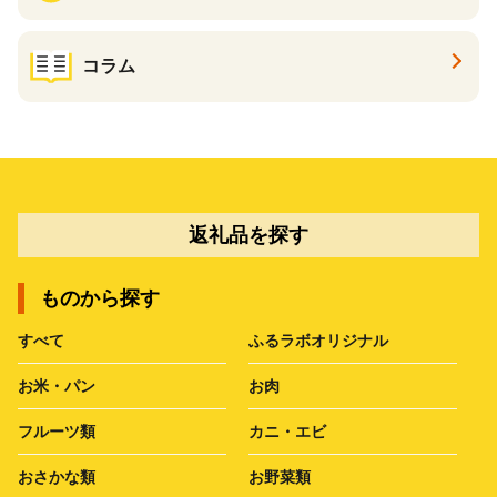
コラム
返礼品を探す
ものから探す
すべて
ふるラボオリジナル
お米・パン
お肉
フルーツ類
カニ・エビ
おさかな類
お野菜類