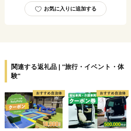
る絶景です。
お気に入りに追加する
※今帰仁村のふるさと納税お礼品はすべて今帰仁村の地
場産品や今帰仁村内で提供されるサービスです。
関連する返礼品 | "旅行・イベント・体
験"