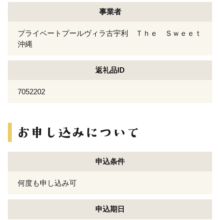
事業者
プライベートプールヴィラ古宇利 Ｔｈｅ Ｓｗｅｅｔ
沖縄
返礼品ID
7052202
申込条件
何度も申し込み可
申込期日