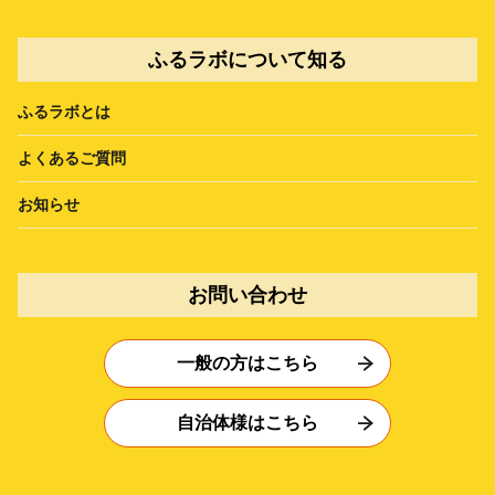
ふるラボについて知る
ふるラボとは
よくあるご質問
お知らせ
お問い合わせ
一般の方はこちら
自治体様はこちら