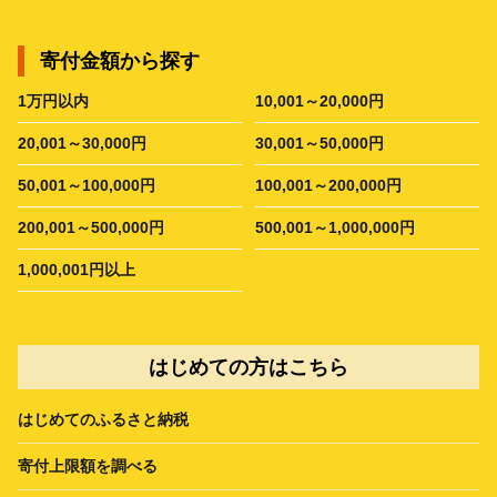
寄付金額から探す
1万円以内
10,001～20,000円
20,001～30,000円
30,001～50,000円
50,001～100,000円
100,001～200,000円
200,001～500,000円
500,001～1,000,000円
1,000,001円以上
はじめての方はこちら
はじめてのふるさと納税
寄付上限額を調べる