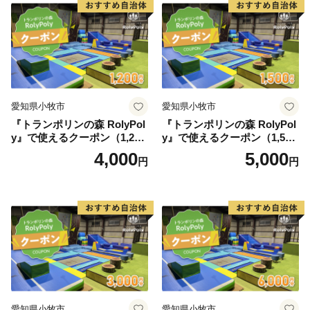
愛知県小牧市
愛知県小牧市
『トランポリンの森 RolyPol
『トランポリンの森 RolyPol
y』で使えるクーポン（1,200
y』で使えるクーポン（1,500
円）
円）
4,000
5,000
円
円
愛知県小牧市
愛知県小牧市