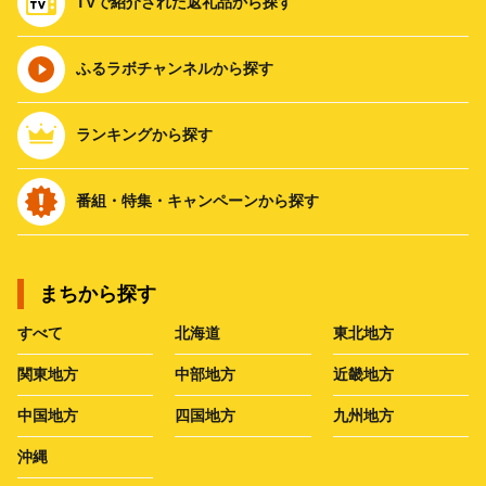
TVで紹介された返礼品から探す
ふるラボチャンネルから探す
ランキングから探す
番組・特集・キャンペーンから探す
まちから探す
すべて
北海道
東北地方
関東地方
中部地方
近畿地方
中国地方
四国地方
九州地方
沖縄