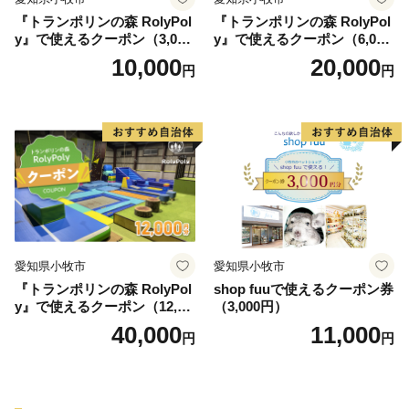
『トランポリンの森 RolyPol
『トランポリンの森 RolyPol
y』で使えるクーポン（3,000
y』で使えるクーポン（6,000
円）
円）
10,000
20,000
円
円
愛知県小牧市
愛知県小牧市
『トランポリンの森 RolyPol
shop fuuで使えるクーポン券
y』で使えるクーポン（12,00
（3,000円）
0円）
40,000
11,000
円
円