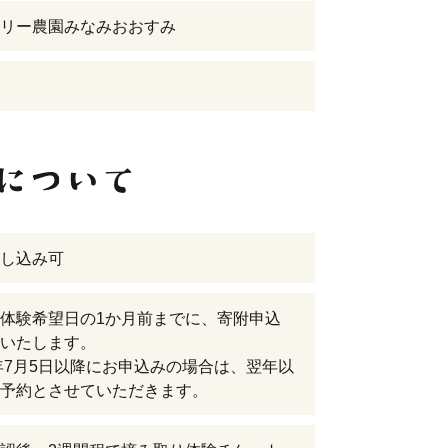
リー農園みなみおおすみ
し込み可
体験希望日の1か月前までに、寄附申込
いたします。
6年7月5日以降にお申込みの場合は、翌年以
予約とさせていただきます。