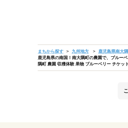
まちから探す
九州地方
鹿児島県南大
鹿児島県の南国！南大隅町の農園で、ブルーベリ
隅町 農園 収穫体験 果物 ブルーベリー チケッ