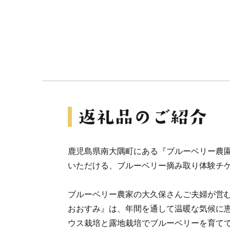
鹿児島県南大隅町にある『ブルーベリー農
いただける、ブルーベリー摘み取り体験チ
ブルーベリー農家の大久保さんご夫婦が営
おおすみ』は、年間を通して温暖な気候に
ウス栽培と露地栽培でブルーベリーを育て