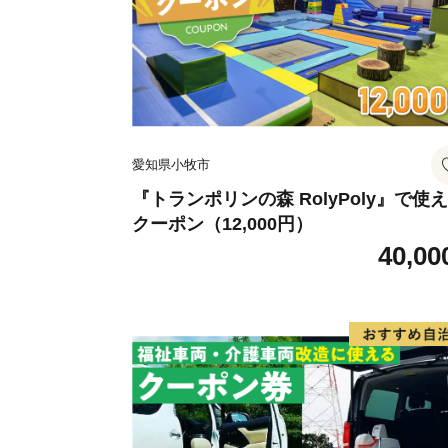
愛知県小牧市
『トランポリンの森 RolyPoly』で使
クーポン（12,000円）
40,00