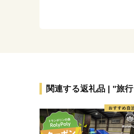
関連する返礼品 | "旅