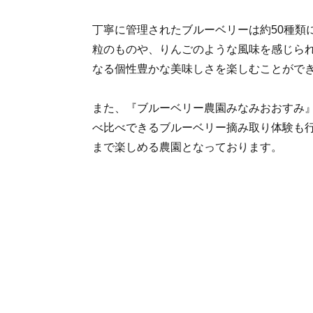
丁寧に管理されたブルーベリーは約50種類に
粒のものや、りんごのような風味を感じら
なる個性豊かな美味しさを楽しむことがで
また、『ブルーベリー農園みなみおおすみ
べ比べできるブルーベリー摘み取り体験も
まで楽しめる農園となっております。