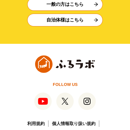
一般の方はこちら
自治体様はこちら
FOLLOW US
利用規約
個人情報取り扱い規約