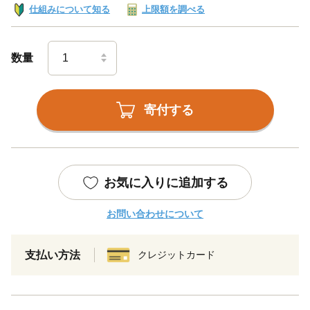
仕組みについて知る
上限額を調べる
数量
寄付する
お気に入りに追加する
お問い合わせについて
支払い方法
クレジットカード