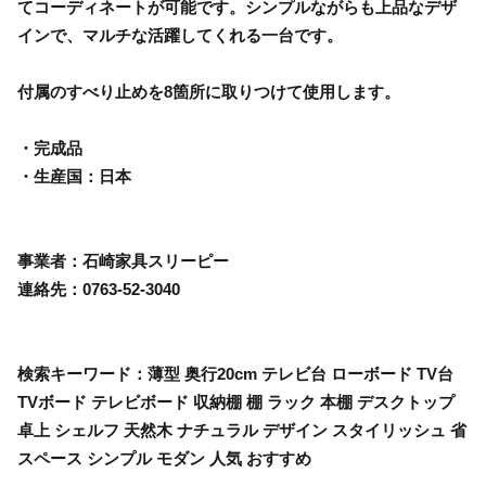
てコーディネートが可能です。シンプルながらも上品なデザ
インで、マルチな活躍してくれる一台です。
付属のすべり止めを8箇所に取りつけて使用します。
・完成品
・生産国：日本
事業者：石崎家具スリーピー
連絡先：0763-52-3040
検索キーワード：薄型 奥行20cm テレビ台 ローボード TV台
TVボード テレビボード 収納棚 棚 ラック 本棚 デスクトップ
卓上 シェルフ 天然木 ナチュラル デザイン スタイリッシュ 省
スペース シンプル モダン 人気 おすすめ