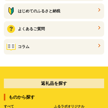
はじめてのふるさと納税
よくあるご質問
コラム
返礼品を探す
ものから探す
すべて
ふるラボオリジナル