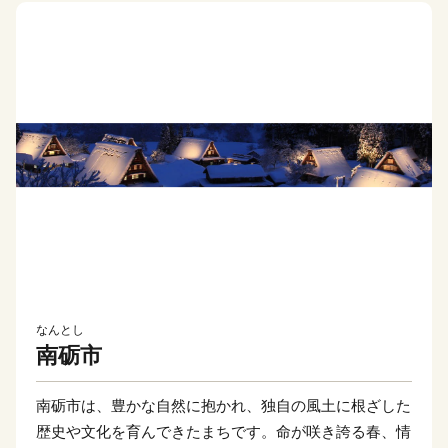
なんとし
南砺市
南砺市は、豊かな自然に抱かれ、独自の風土に根ざした
歴史や文化を育んできたまちです。命が咲き誇る春、情