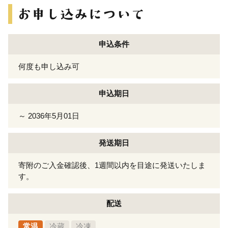
申込条件
何度も申し込み可
申込期日
～ 2036年5月01日
発送期日
寄附のご入金確認後、1週間以内を目途に発送いたしま
す。
配送
常温
冷蔵
冷凍