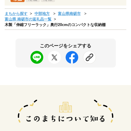
まちから探す
中部地方
富山県南砺市
富山県 南砺市の返礼品一覧
木製「伸縮フリーラック」奥行20cmのコンパクトな収納棚
このページをシェアする