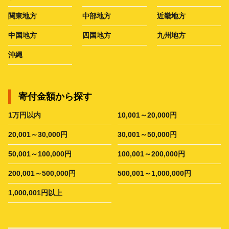
関東地方
中部地方
近畿地方
中国地方
四国地方
九州地方
沖縄
寄付金額から探す
1万円以内
10,001～20,000円
20,001～30,000円
30,001～50,000円
50,001～100,000円
100,001～200,000円
200,001～500,000円
500,001～1,000,000円
1,000,001円以上