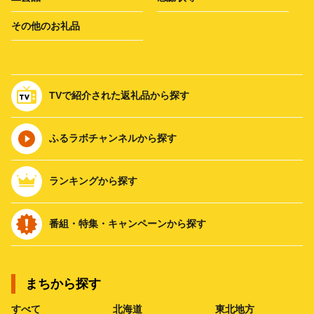
その他のお礼品
TVで紹介された返礼品から探す
ふるラボチャンネルから探す
ランキングから探す
番組・特集・キャンペーンから探す
まちから探す
すべて
北海道
東北地方