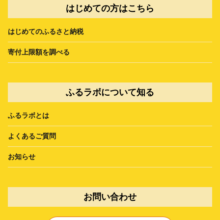
はじめての方はこちら
はじめてのふるさと納税
寄付上限額を調べる
ふるラボについて知る
ふるラボとは
よくあるご質問
お知らせ
お問い合わせ