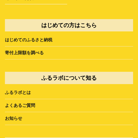
はじめての方はこちら
はじめてのふるさと納税
寄付上限額を調べる
ふるラボについて知る
ふるラボとは
よくあるご質問
お知らせ