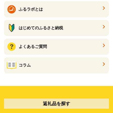
ふるラボとは
はじめてのふるさと納税
よくあるご質問
コラム
返礼品を探す