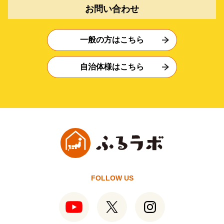
お問い合わせ
一般の方はこちら
自治体様はこちら
FOLLOW US