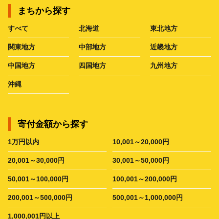
まちから探す
すべて
北海道
東北地方
関東地方
中部地方
近畿地方
中国地方
四国地方
九州地方
沖縄
寄付金額から探す
1万円以内
10,001～20,000円
20,001～30,000円
30,001～50,000円
50,001～100,000円
100,001～200,000円
200,001～500,000円
500,001～1,000,000円
1,000,001円以上