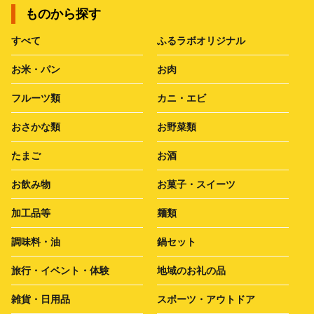
ものから探す
すべて
ふるラボオリジナル
お米・パン
お肉
フルーツ類
カニ・エビ
おさかな類
お野菜類
たまご
お酒
お飲み物
お菓子・スイーツ
加工品等
麺類
調味料・油
鍋セット
旅行・イベント・体験
地域のお礼の品
雑貨・日用品
スポーツ・アウトドア