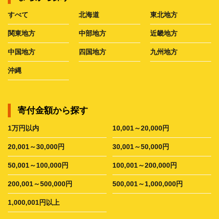
すべて
北海道
東北地方
関東地方
中部地方
近畿地方
中国地方
四国地方
九州地方
沖縄
寄付金額から探す
1万円以内
10,001～20,000円
20,001～30,000円
30,001～50,000円
50,001～100,000円
100,001～200,000円
200,001～500,000円
500,001～1,000,000円
1,000,001円以上