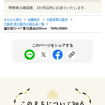
寄附納入確認後、1か月以内にお送りいたします。
まちから探す
近畿地方
大阪府東大阪市
大阪府 東大阪市の返礼品一覧
偏芯強力ﾆｯﾊﾟ薄刃(黒金)200mm 760N-200BG
このページをシェアする