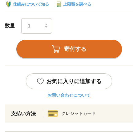
仕組みについて知る
上限額を調べる
数量
寄付する
お気に入りに追加する
お問い合わせについて
支払い方法
クレジットカード