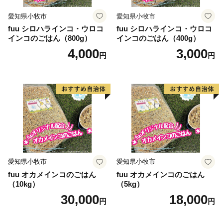
愛知県小牧市
愛知県小牧市
fuu シロハラインコ・ウロコ
fuu シロハラインコ・ウロコ
インコのごはん（800g）
インコのごはん（400g）
4,000
3,000
円
円
愛知県小牧市
愛知県小牧市
fuu オカメインコのごはん
fuu オカメインコのごはん
（10kg）
（5kg）
30,000
18,000
円
円