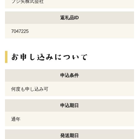
フジ矢株式会社
返礼品ID
7047225
申込条件
何度も申し込み可
申込期日
通年
発送期日