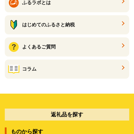
ふるラボとは
はじめてのふるさと納税
よくあるご質問
コラム
返礼品を探す
ものから探す