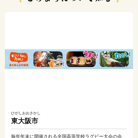
ひがしおおさかし
東大阪市
毎年年末に開催される全国高等学校ラグビー大会の会