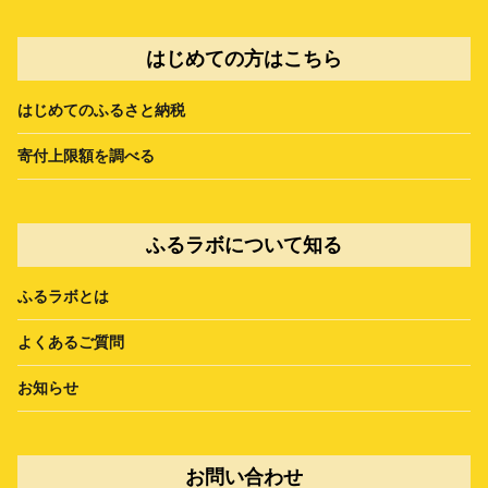
はじめての方はこちら
はじめてのふるさと納税
寄付上限額を調べる
ふるラボについて知る
ふるラボとは
よくあるご質問
お知らせ
お問い合わせ