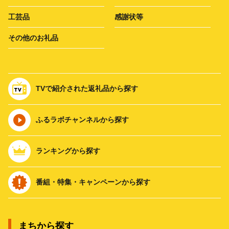
工芸品
感謝状等
その他のお礼品
TVで紹介された返礼品から探す
ふるラボチャンネルから探す
ランキングから探す
番組・特集・キャンペーンから探す
まちから探す