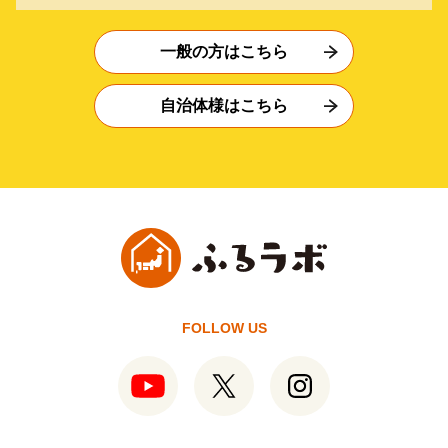
一般の方はこちら
自治体様はこちら
FOLLOW US