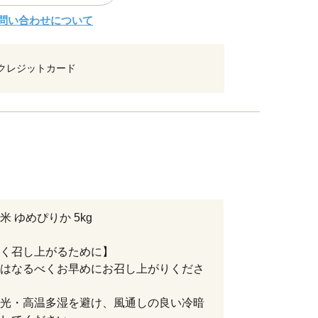
問い合わせについて
クレジットカード
米 ゆめぴりか 5kg
く召し上がるために】
はなるべくお早めにお召し上がりくださ
光・高温多湿を避け、風通しの良い冷暗