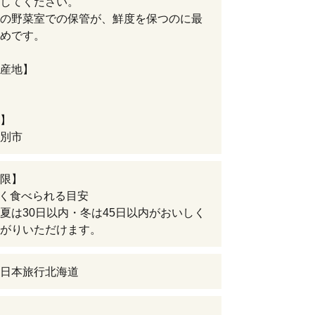
してください。
の野菜室での保管が、鮮度を保つのに最
めです。
産地】
】
別市
限】
しく食べられる目安
夏は30日以内・冬は45日以内がおいしく
がりいただけます。
日本旅行北海道