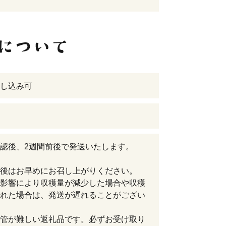
し込み可
認後、2週間前後で発送いたします。
後はお早めにお召し上がりください。
影響により収穫量が減少した場合や収穫
れた場合は、発送が遅れることがござい
管が難しい返礼品です。必ずお受け取り