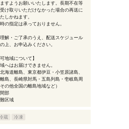
ますようお願いいたします。長期不在等
受け取りいただけなかった場合の再送に
たしかねます。
時の指定は承っておりません。
理解・ご了承のうえ、配送スケジュール
の上、お申込みください。
可地域について】
域へはお届けできません。
北海道離島、東京都伊豆・小笠原諸島、
離島、長崎県対馬・五島列島・壱岐島周
その他全国の離島地域など）
間部
難区域
冷蔵
冷凍