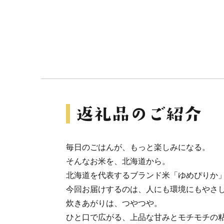
毎日のごはんが、もっと楽しみになる。
そんなお米を、北海道から。
北海道を代表するブランド米「ゆめぴりか
今回お届けするのは、人にも環境にもやさ
炊きあがりは、つやつや。
ひと口で広がる、上品な甘みとモチモチの