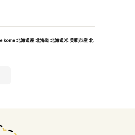
ce kome 北海道産 北海道 北海道米 美唄市産 北