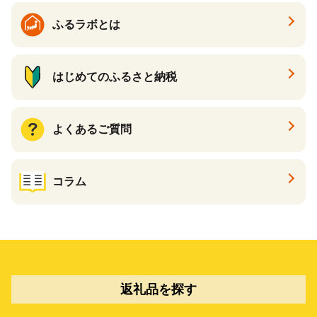
ふるラボとは
はじめてのふるさと納税
よくあるご質問
コラム
返礼品を探す