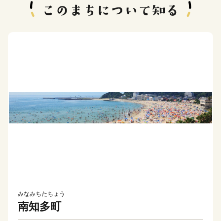
みなみちたちょう
南知多町