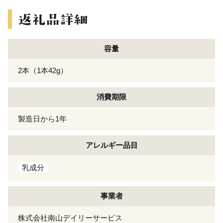
容量
2本（1本42g）
消費期限
製造日から1年
アレルギー
品目
乳成分
事業者
株式会社南山デイリーサービス