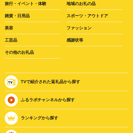
旅行・イベント・体験
地域のお礼の品
雑貨・日用品
スポーツ・アウトドア
美容
ファッション
工芸品
感謝状等
その他のお礼品
TVで紹介された返礼品から探す
ふるラボチャンネルから探す
ランキングから探す