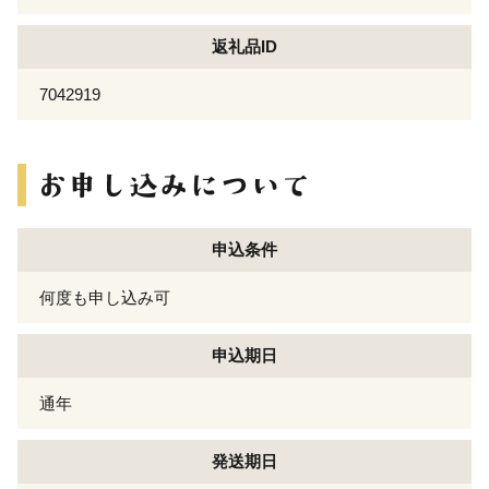
返礼品ID
7042919
申込条件
何度も申し込み可
申込期日
通年
発送期日