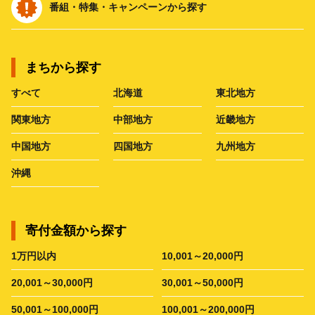
番組・特集・キャンペーンから探す
まちから探す
すべて
北海道
東北地方
関東地方
中部地方
近畿地方
中国地方
四国地方
九州地方
沖縄
寄付金額から探す
1万円以内
10,001～20,000円
20,001～30,000円
30,001～50,000円
50,001～100,000円
100,001～200,000円