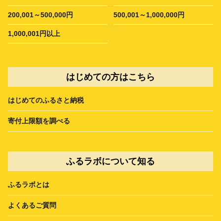
200,001～500,000円
500,001～1,000,000円
1,000,001円以上
はじめての方はこちら
はじめてのふるさと納税
寄付上限額を調べる
ふるラボについて知る
ふるラボとは
よくあるご質問