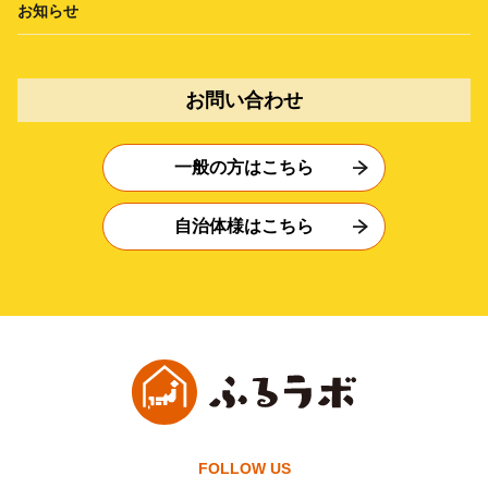
お知らせ
お問い合わせ
一般の方はこちら
自治体様はこちら
FOLLOW US