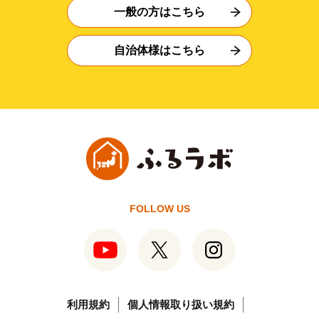
一般の方はこちら
自治体様はこちら
FOLLOW US
利用規約
個人情報取り扱い規約