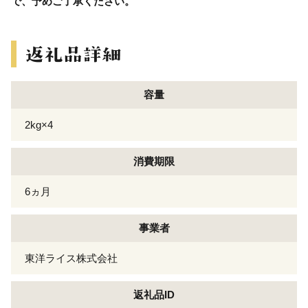
で、予めご了承ください。
容量
2kg×4
消費期限
6ヵ月
事業者
東洋ライス株式会社
返礼品ID