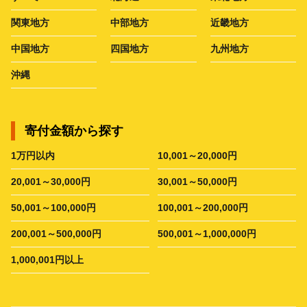
関東地方
中部地方
近畿地方
中国地方
四国地方
九州地方
沖縄
寄付金額から探す
1万円以内
10,001～20,000円
20,001～30,000円
30,001～50,000円
50,001～100,000円
100,001～200,000円
200,001～500,000円
500,001～1,000,000円
1,000,001円以上