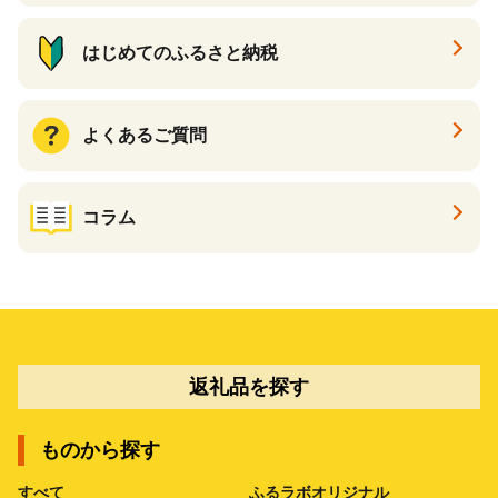
はじめてのふるさと納税
よくあるご質問
コラム
返礼品を探す
ものから探す
すべて
ふるラボオリジナル