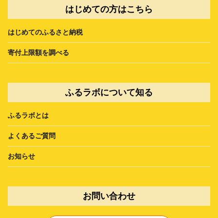
はじめての方はこちら
はじめてのふるさと納税
寄付上限額を調べる
ふるラボについて知る
ふるラボとは
よくあるご質問
お知らせ
お問い合わせ