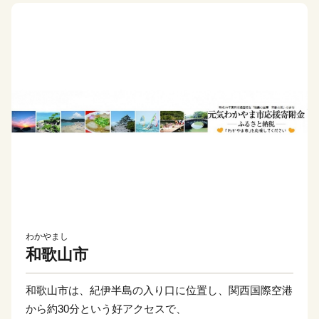
わかやまし
和歌山市
和歌山市は、紀伊半島の入り口に位置し、関西国際空港
から約30分という好アクセスで、