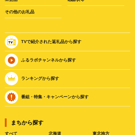
その他のお礼品
TVで紹介された返礼品から探す
ふるラボチャンネルから探す
ランキングから探す
番組・特集・キャンペーンから探す
まちから探す
すべて
北海道
東北地方