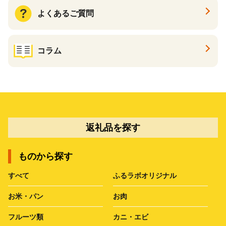
よくあるご質問
コラム
返礼品を探す
ものから探す
すべて
ふるラボオリジナル
お米・パン
お肉
フルーツ類
カニ・エビ