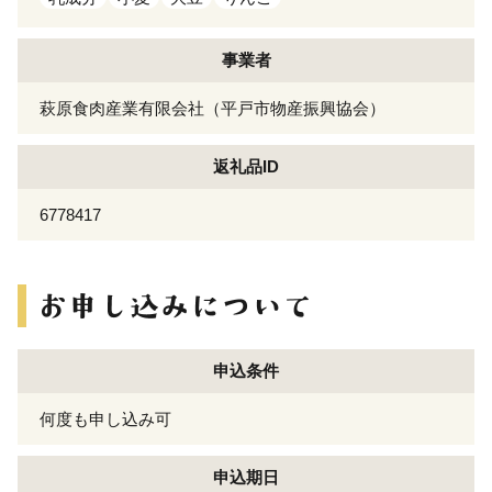
事業者
萩原食肉産業有限会社（平戸市物産振興協会）
返礼品ID
6778417
申込条件
何度も申し込み可
申込期日