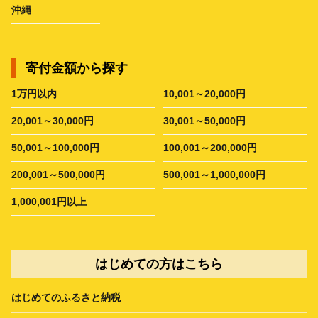
沖縄
寄付金額から探す
1万円以内
10,001～20,000円
20,001～30,000円
30,001～50,000円
50,001～100,000円
100,001～200,000円
200,001～500,000円
500,001～1,000,000円
1,000,001円以上
はじめての方はこちら
はじめてのふるさと納税