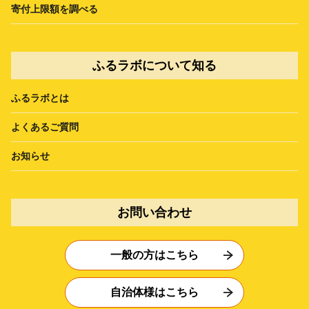
寄付上限額を調べる
ふるラボについて知る
ふるラボとは
よくあるご質問
お知らせ
お問い合わせ
一般の方はこちら
自治体様はこちら