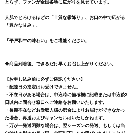
とらず、ファンが全国各地に広がりを見せています。
人肌でとろけるほどの「上質な霜降り」、お口の中で広がる
「豊かな甘み」、
「平戸和牛の味わい」をご堪能ください。
◆商品到着後、できるだけ早くお召し上がりください。
【お申し込み前に必ずご確認ください】
・配達日の指定はお受けできません。
・不在日がある場合は、申込時に備考欄に記載または申込後3
日以内に問合せ窓口へご連絡をお願いいたします。
・長期不在などお受取人様の都合によりお届けができなかっ
た場合、再送およびキャンセルはいたしかねます。
・万が一発送困難な場合は、翌シーズンの発送、もしくは当