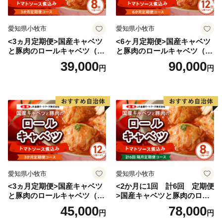
愛知県小牧市
愛知県小牧市
<3ヵ月定期便>国産キャベツ
<6ヶ月定期便>国産キャベツ
と豚肉のロールキャベツ（4P
と豚肉のロールキャベツ（6P
入り）
入り）
39,000
90,000
円
円
愛知県小牧市
愛知県小牧市
<3ヵ月定期便>国産キャベツ
<2か月に1回 計6回 定期便
と豚肉のロールキャベツ（6P
>国産キャベツと豚肉のロー
入り）
ルキャベツ（4P入り）
45,000
78,000
円
円