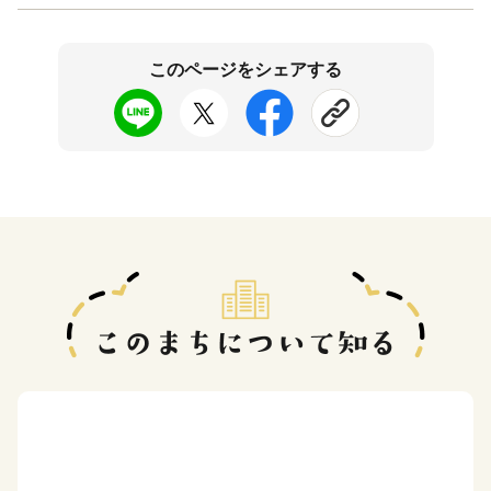
このページをシェアする