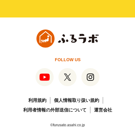
FOLLOW US
利用規約
個人情報取り扱い規約
利用者情報の外部送信について
運営会社
©furusato.asahi.co.jp