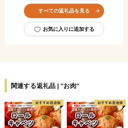
すべての返礼品を見る
お気に入りに追加する
関連する返礼品 | "お肉"