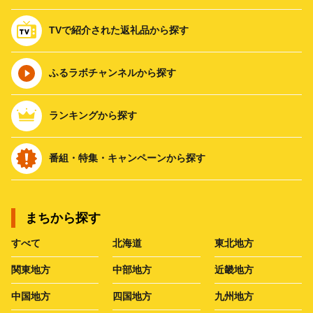
TVで紹介された返礼品から探す
ふるラボチャンネルから探す
ランキングから探す
番組・特集・キャンペーンから探す
まちから探す
すべて
北海道
東北地方
関東地方
中部地方
近畿地方
中国地方
四国地方
九州地方