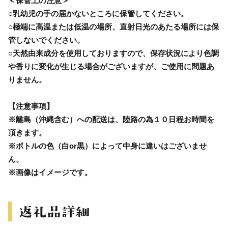
＜保管上の注意＞
○乳幼児の手の届かないところに保管してください。
○極端に高温または低温の場所、直射日光のあたる場所には保
管しないでください。
○天然由来成分を使用しておりますので、保存状況により色調
や香りに変化が生じる場合がございますが、ご使用に問題あ
りません。
【注意事項】
※離島（沖縄含む）への配送は、陸路の為１０日程お時間を
頂きます。
※ボトルの色（白or黒）によって中身に違いはございませ
ん。
※画像はイメージです。