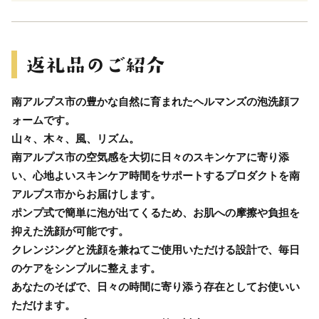
南アルプス市の豊かな自然に育まれたヘルマンズの泡洗顔フ
ォームです。
山々、木々、風、リズム。
南アルプス市の空気感を大切に日々のスキンケアに寄り添
い、心地よいスキンケア時間をサポートするプロダクトを南
アルプス市からお届けします。
ポンプ式で簡単に泡が出てくるため、お肌への摩擦や負担を
抑えた洗顔が可能です。
クレンジングと洗顔を兼ねてご使用いただける設計で、毎日
のケアをシンプルに整えます。
あなたのそばで、日々の時間に寄り添う存在としてお使いい
ただけます。