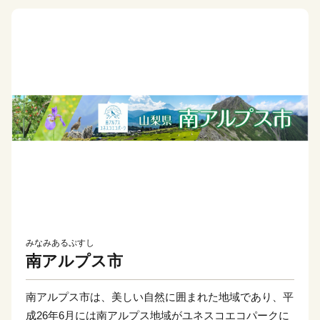
みなみあるぷすし
南アルプス市
南アルプス市は、美しい自然に囲まれた地域であり、平
成26年6月には南アルプス地域がユネスコエコパークに