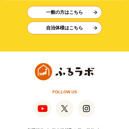
一般の方はこちら
自治体様はこちら
FOLLOW US