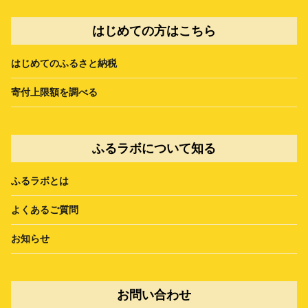
はじめての方はこちら
はじめてのふるさと納税
寄付上限額を調べる
ふるラボについて知る
ふるラボとは
よくあるご質問
お知らせ
お問い合わせ