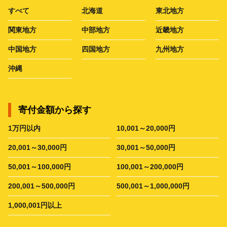
すべて
北海道
東北地方
関東地方
中部地方
近畿地方
中国地方
四国地方
九州地方
沖縄
寄付金額から探す
1万円以内
10,001～20,000円
20,001～30,000円
30,001～50,000円
50,001～100,000円
100,001～200,000円
200,001～500,000円
500,001～1,000,000円
1,000,001円以上