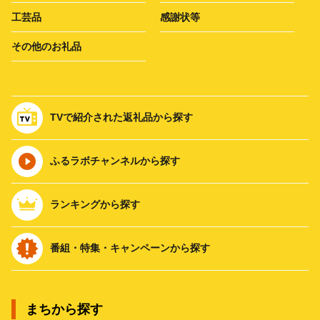
工芸品
感謝状等
その他のお礼品
TVで紹介された返礼品から探す
ふるラボチャンネルから探す
ランキングから探す
番組・特集・キャンペーンから探す
まちから探す