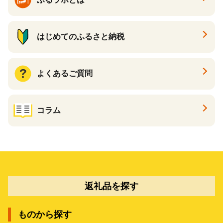
はじめてのふるさと納税
よくあるご質問
コラム
返礼品を探す
ものから探す