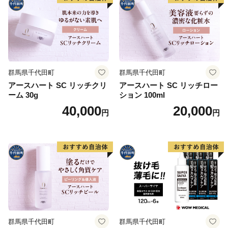
群馬県千代田町
群馬県千代田町
アースハート SC リッチクリ
アースハート SC リッチロー
ーム 30g
ション 100ml
40,000
20,000
円
円
群馬県千代田町
群馬県千代田町