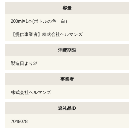
容量
200ml×1本(ボトルの色 白）
【提供事業者】株式会社ヘルマンズ
消費期限
製造日より3年
事業者
株式会社ヘルマンズ
返礼品ID
7048078