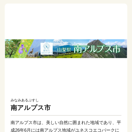
みなみあるぷすし
南アルプス市
南アルプス市は、美しい自然に囲まれた地域であり、平
成26年6月には南アルプス地域がユネスコエコパークに