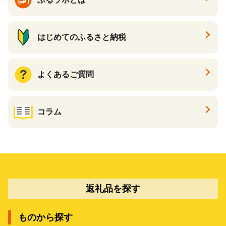
はじめてのふるさと納税
よくあるご質問
コラム
返礼品を探す
ものから探す