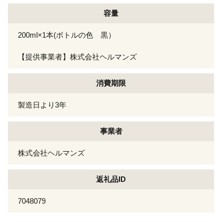
容量
200ml×1本(ボトルの色 黒）
【提供事業者】株式会社ヘルマンズ
消費期限
製造日より3年
事業者
株式会社ヘルマンズ
返礼品ID
7048079