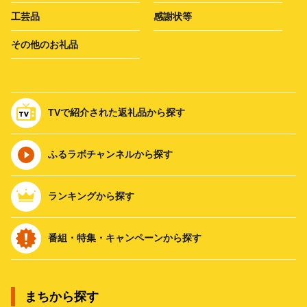
工芸品
感謝状等
その他のお礼品
TVで紹介された返礼品から探す
ふるラボチャンネルから探す
ランキングから探す
番組・特集・キャンペーンから探す
まちから探す