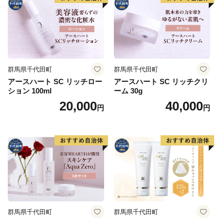
群馬県千代田町
群馬県千代田町
アースハート SC リッチロー
アースハート SC リッチクリ
ション 100ml
ーム 30g
20,000
40,000
円
円
群馬県千代田町
群馬県千代田町