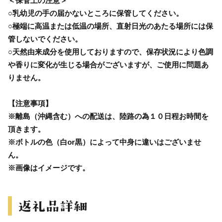
＜保管上の注意＞
○乳幼児の手の届かないところに保管してください。
○極端に高温または低温の場所、直射日光のあたる場所には保
管しないでください。
○天然由来成分を使用しておりますので、保存状況により色調
や香りに変化が生じる場合がございますが、ご使用に問題あ
りません。
【注意事項】
※離島（沖縄含む）への配送は、陸路の為１０日程お時間を
頂きます。
※ボトルの色（白or黒）によって中身に違いはございませ
ん。
※画像はイメージです。