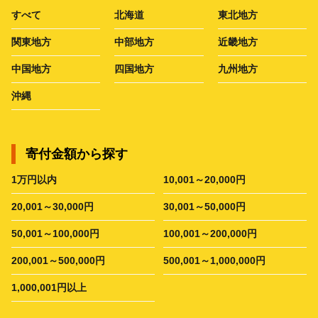
すべて
北海道
東北地方
関東地方
中部地方
近畿地方
中国地方
四国地方
九州地方
沖縄
寄付金額から探す
1万円以内
10,001～20,000円
20,001～30,000円
30,001～50,000円
50,001～100,000円
100,001～200,000円
200,001～500,000円
500,001～1,000,000円
1,000,001円以上