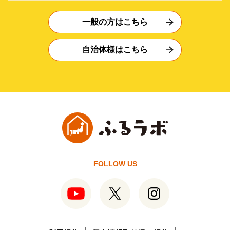
一般の方はこちら
自治体様はこちら
FOLLOW US