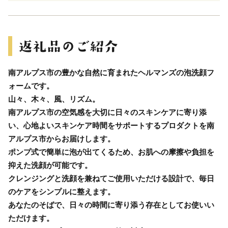
南アルプス市の豊かな自然に育まれたヘルマンズの泡洗顔フ
ォームです。
山々、木々、風、リズム。
南アルプス市の空気感を大切に日々のスキンケアに寄り添
い、心地よいスキンケア時間をサポートするプロダクトを南
アルプス市からお届けします。
ポンプ式で簡単に泡が出てくるため、お肌への摩擦や負担を
抑えた洗顔が可能です。
クレンジングと洗顔を兼ねてご使用いただける設計で、毎日
のケアをシンプルに整えます。
あなたのそばで、日々の時間に寄り添う存在としてお使いい
ただけます。