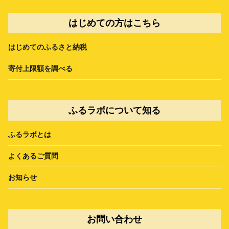
はじめての方はこちら
はじめてのふるさと納税
寄付上限額を調べる
ふるラボについて知る
ふるラボとは
よくあるご質問
お知らせ
お問い合わせ