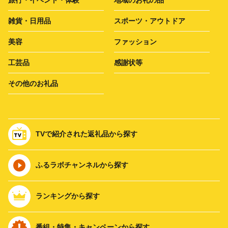
雑貨・日用品
スポーツ・アウトドア
美容
ファッション
工芸品
感謝状等
その他のお礼品
TVで紹介された返礼品から探す
ふるラボチャンネルから探す
ランキングから探す
番組・特集・キャンペーンから探す