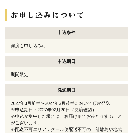
申込条件
何度も申し込み可
申込期日
期間限定
発送期日
2027年3月前半〜2027年3月後半において順次発送
※申込期日：2027年02月20日（決済確認）
※申込が集中した場合は、お届けまでお待たせすること
がございます。
※配送不可エリア：クール便配送不可の一部離島や地域