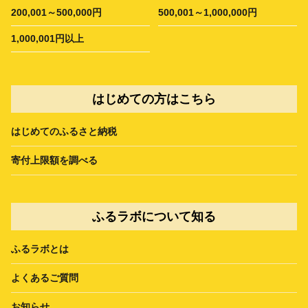
200,001～500,000円
500,001～1,000,000円
1,000,001円以上
はじめての方はこちら
はじめてのふるさと納税
寄付上限額を調べる
ふるラボについて知る
ふるラボとは
よくあるご質問
お知らせ