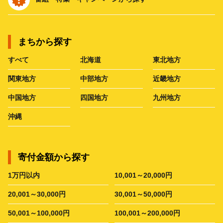
まちから探す
すべて
北海道
東北地方
関東地方
中部地方
近畿地方
中国地方
四国地方
九州地方
沖縄
寄付金額から探す
1万円以内
10,001～20,000円
20,001～30,000円
30,001～50,000円
50,001～100,000円
100,001～200,000円