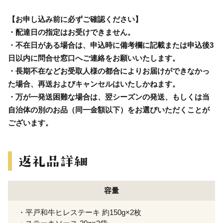
【お申し込み前に必ずご確認ください】
・配達日の指定はお受けできません。
・不在日がある場合は、申込時に備考欄に記載または申込後3
日以内に問合せ窓口へご連絡をお願いいたします。
・長期不在などお受取人様の都合によりお届けができなかっ
た場合、再送およびキャンセルはいたしかねます。
・万が一発送困難な場合は、翌シーズンの発送、もしくは当
自治体の別のお品（同一金額以下）をお選びいただくことが
ございます。
容量
・平戸和牛ヒレステーキ 約150g×2枚