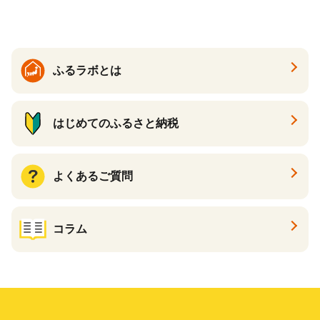
ふるラボとは
はじめてのふるさと納税
よくあるご質問
コラム