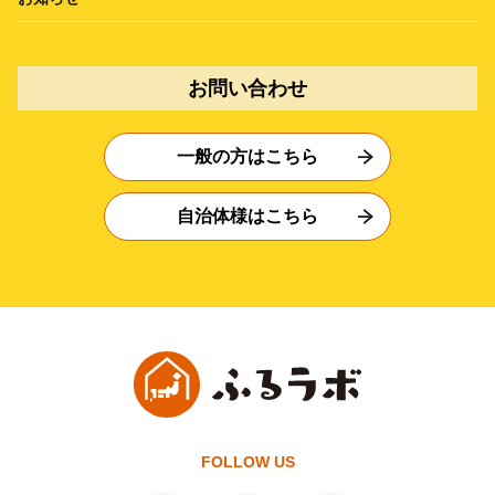
お問い合わせ
一般の方はこちら
自治体様はこちら
FOLLOW US