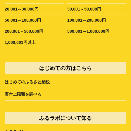
20,001～30,000円
30,001～50,000円
50,001～100,000円
100,001～200,000円
200,001～500,000円
500,001～1,000,000円
1,000,001円以上
はじめての方はこちら
はじめてのふるさと納税
寄付上限額を調べる
ふるラボについて知る