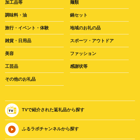
加工品等
麺類
調味料・油
鍋セット
旅行・イベント・体験
地域のお礼の品
雑貨・日用品
スポーツ・アウトドア
美容
ファッション
工芸品
感謝状等
その他のお礼品
TVで紹介された返礼品から探す
ふるラボチャンネルから探す