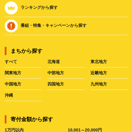
ランキングから探す
番組・特集・キャンペーンから探す
まちから探す
すべて
北海道
東北地方
関東地方
中部地方
近畿地方
中国地方
四国地方
九州地方
沖縄
寄付金額から探す
1万円以内
10,001～20,000円