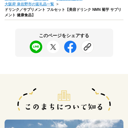
大阪府 泉佐野市の返礼品一覧
ドリンク／サプリメント フルセット【美容ドリンク NMN 菊芋 サプリ
メント 健康食品】
このページをシェアする