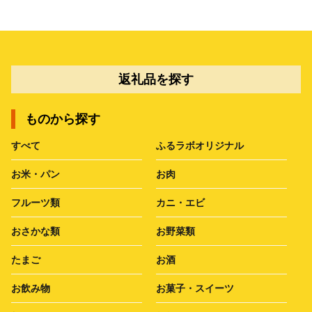
返礼品を探す
ものから探す
すべて
ふるラボオリジナル
お米・パン
お肉
フルーツ類
カニ・エビ
おさかな類
お野菜類
たまご
お酒
お飲み物
お菓子・スイーツ