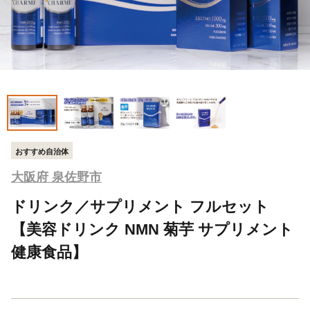
おすすめ自治体
大阪府 泉佐野市
ドリンク／サプリメント フルセット
【美容ドリンク NMN 菊芋 サプリメント
健康食品】