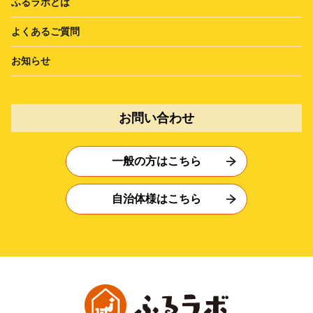
ふるラボとは
よくあるご質問
お知らせ
お問い合わせ
一般の方はこちら
自治体様はこちら