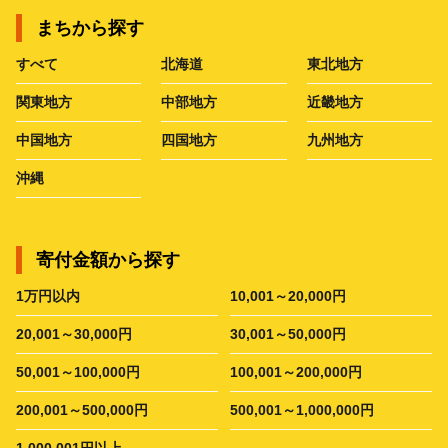
まちから探す
すべて
北海道
東北地方
関東地方
中部地方
近畿地方
中国地方
四国地方
九州地方
沖縄
寄付金額から探す
1万円以内
10,001～20,000円
20,001～30,000円
30,001～50,000円
50,001～100,000円
100,001～200,000円
200,001～500,000円
500,001～1,000,000円
1,000,001円以上