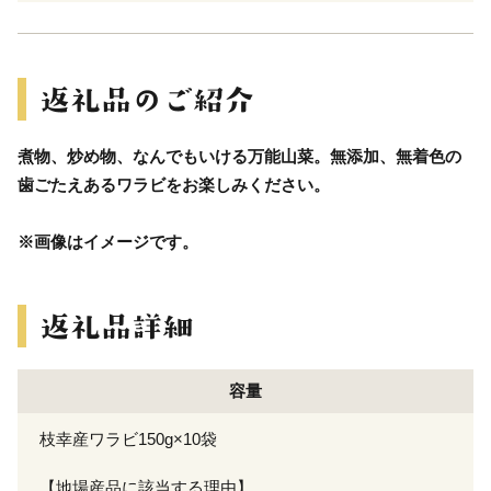
煮物、炒め物、なんでもいける万能山菜。無添加、無着色の
歯ごたえあるワラビをお楽しみください。
※画像はイメージです。
容量
枝幸産ワラビ150g×10袋
【地場産品に該当する理由】