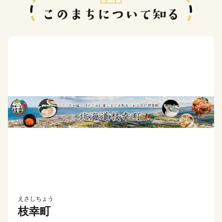
えさしちょう
枝幸町