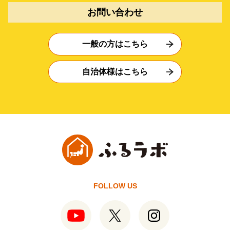
お問い合わせ
一般の方はこちら
自治体様はこちら
FOLLOW US