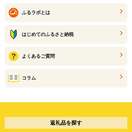
ふるラボとは
はじめてのふるさと納税
よくあるご質問
コラム
返礼品を探す