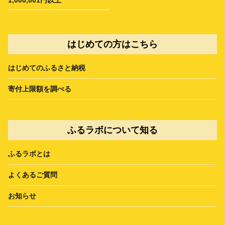
はじめての方はこちら
はじめてのふるさと納税
寄付上限額を調べる
ふるラボについて知る
ふるラボとは
よくあるご質問
お知らせ