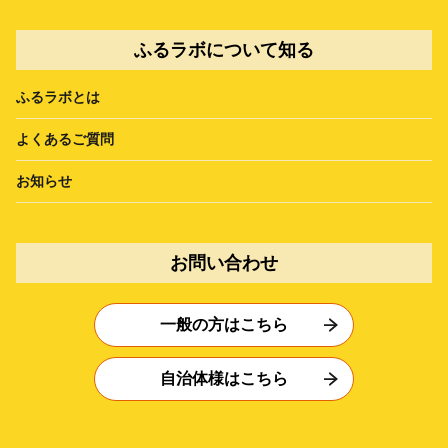
ふるラボについて知る
ふるラボとは
よくあるご質問
お知らせ
お問い合わせ
一般の方はこちら
自治体様はこちら