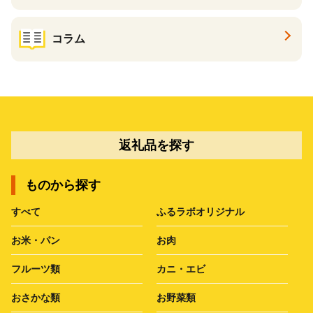
コラム
返礼品を探す
ものから探す
すべて
ふるラボオリジナル
お米・パン
お肉
フルーツ類
カニ・エビ
おさかな類
お野菜類