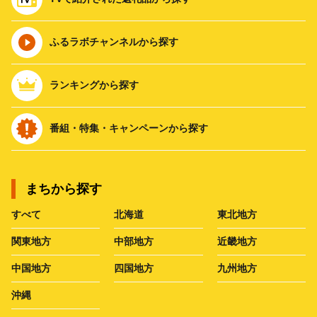
ふるラボチャンネルから探す
ランキングから探す
番組・特集・キャンペーンから探す
まちから探す
すべて
北海道
東北地方
関東地方
中部地方
近畿地方
中国地方
四国地方
九州地方
沖縄