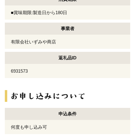
■賞味期限:製造日から180日
事業者
有限会社いずみや商店
返礼品ID
6931573
申込条件
何度も申し込み可