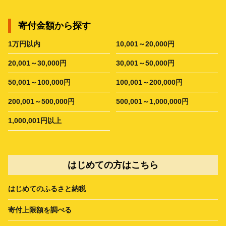
寄付金額から探す
1万円以内
10,001～20,000円
20,001～30,000円
30,001～50,000円
50,001～100,000円
100,001～200,000円
200,001～500,000円
500,001～1,000,000円
1,000,001円以上
はじめての方はこちら
はじめてのふるさと納税
寄付上限額を調べる