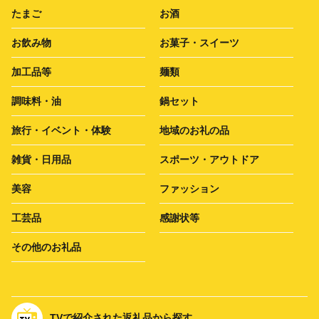
たまご
お酒
お飲み物
お菓子・スイーツ
加工品等
麺類
調味料・油
鍋セット
旅行・イベント・体験
地域のお礼の品
雑貨・日用品
スポーツ・アウトドア
美容
ファッション
工芸品
感謝状等
その他のお礼品
TVで紹介された返礼品から探す