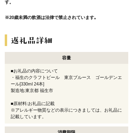
す。
※20歳未満の飲酒は法律で禁止されています｡
容量
■お礼品の内容について
・福生のクラフトビール 東京ブルース ゴールデンエ
ール[330ml 24本]
製造地:東京都 福生市
■原材料:お礼品に記載
※アレルギー物質などの表示につきましては、お礼品に
記載しています。
消費期限