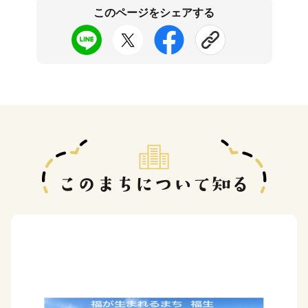
このページをシェアする