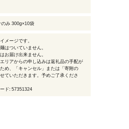
のみ 300g×10袋
イメージです。
麺はついていません。
はお届け出来ません。
エリアからの申し込みは返礼品の手配が
ため、「キャンセル」または「寄附の
せていただきます。予めご了承くださ
ド: 57351324