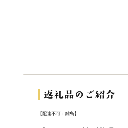
【配達不可：離島】