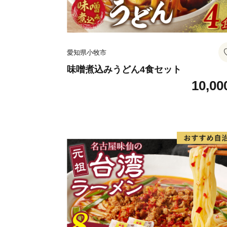
愛知県小牧市
味噌煮込みうどん4食セット
10,00