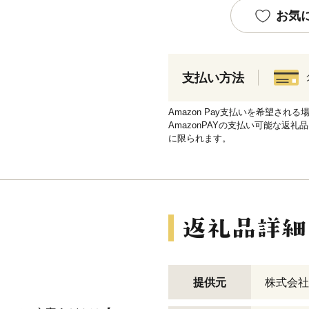
お気
支払い方法
Amazon Pay支払いを希望さ
AmazonPAYの支払い可能な返礼
に限られます。
提供元
株式会社