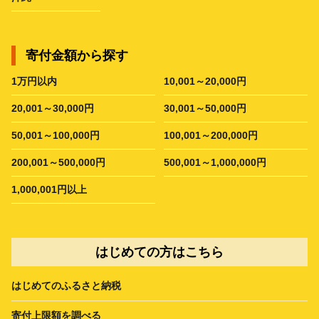
寄付金額から探す
1万円以内
10,001～20,000円
20,001～30,000円
30,001～50,000円
50,001～100,000円
100,001～200,000円
200,001～500,000円
500,001～1,000,000円
1,000,001円以上
はじめての方はこちら
はじめてのふるさと納税
寄付上限額を調べる