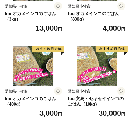
愛知県小牧市
愛知県小牧市
fuu オカメインコのごはん
fuu オカメインコのごはん
（3kg）
（800g）
13,000
4,000
円
円
愛知県小牧市
愛知県小牧市
fuu オカメインコのごはん
fuu 文鳥・セキセイインコの
（400g）
ごはん（10kg）
3,000
30,000
円
円