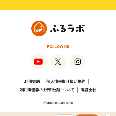
FOLLOW US
利用規約
個人情報取り扱い規約
利用者情報の外部送信について
運営会社
©furusato.asahi.co.jp