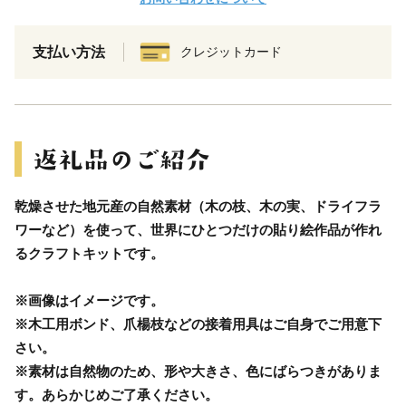
支払い方法
クレジットカード
乾燥させた地元産の自然素材（木の枝、木の実、ドライフラ
ワーなど）を使って、世界にひとつだけの貼り絵作品が作れ
るクラフトキットです。
※画像はイメージです。
※木工用ボンド、爪楊枝などの接着用具はご自身でご用意下
さい。
※素材は自然物のため、形や大きさ、色にばらつきがありま
す。あらかじめご了承ください。