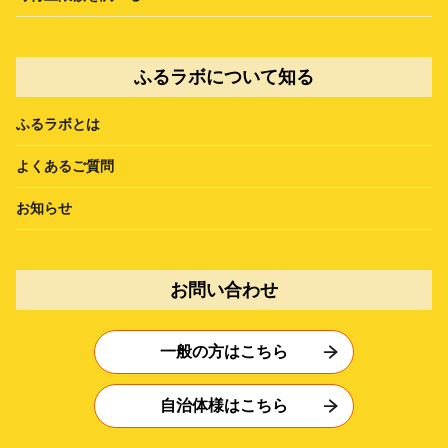
ふるラボについて知る
ふるラボとは
よくあるご質問
お知らせ
お問い合わせ
一般の方はこちら
自治体様はこちら