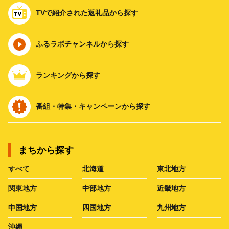
TVで紹介された返礼品から探す
ふるラボチャンネルから探す
ランキングから探す
番組・特集・キャンペーンから探す
まちから探す
すべて
北海道
東北地方
関東地方
中部地方
近畿地方
中国地方
四国地方
九州地方
沖縄