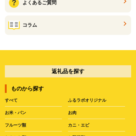
よくあるご質問
コラム
返礼品を探す
ものから探す
すべて
ふるラボオリジナル
お米・パン
お肉
フルーツ類
カニ・エビ