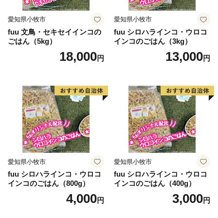
愛知県小牧市
愛知県小牧市
fuu 文鳥・セキセイインコの
fuu シロハラインコ・ウロコ
ごはん（5kg）
インコのごはん（3kg）
18,000
13,000
円
円
愛知県小牧市
愛知県小牧市
fuu シロハラインコ・ウロコ
fuu シロハラインコ・ウロコ
インコのごはん（800g）
インコのごはん（400g）
4,000
3,000
円
円