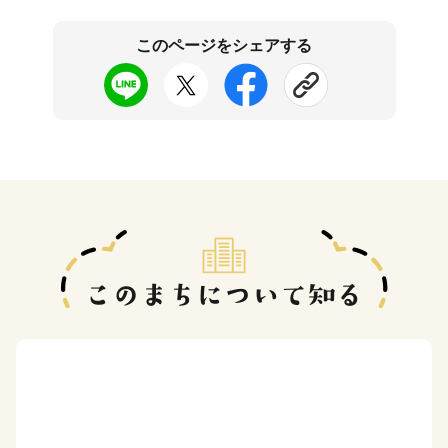
このページをシェアする