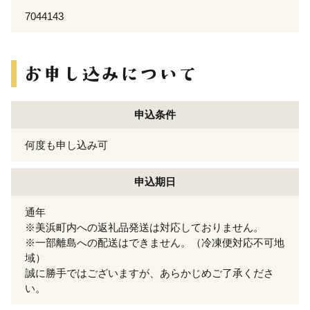
7044143
申込条件
何度も申し込み可
申込期日
通年
※美浜町内への返礼品発送は対応しておりません。
※一部離島への配送はできません。（冷凍便対応不可地
域）
誠に勝手ではございますが、あらかじめご了承くださ
い。