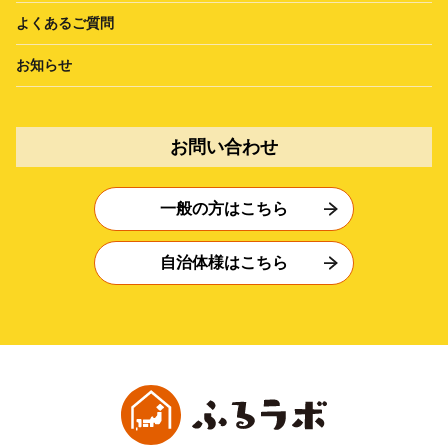
よくあるご質問
お知らせ
お問い合わせ
一般の方はこちら
自治体様はこちら