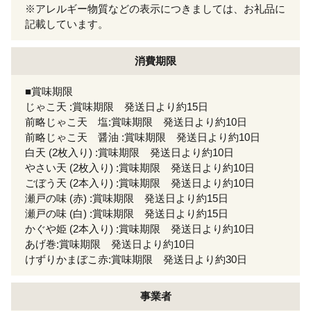
※アレルギー物質などの表示につきましては、お礼品に
記載しています。
消費期限
■賞味期限
じゃこ天 :賞味期限 発送日より約15日
前略じゃこ天 塩:賞味期限 発送日より約10日
前略じゃこ天 醤油 :賞味期限 発送日より約10日
白天 (2枚入り) :賞味期限 発送日より約10日
やさい天 (2枚入り) :賞味期限 発送日より約10日
ごぼう天 (2本入り) :賞味期限 発送日より約10日
瀬戸の味 (赤) :賞味期限 発送日より約15日
瀬戸の味 (白) :賞味期限 発送日より約15日
かぐや姫 (2本入り) :賞味期限 発送日より約10日
あげ巻:賞味期限 発送日より約10日
けずりかまぼこ赤:賞味期限 発送日より約30日
事業者