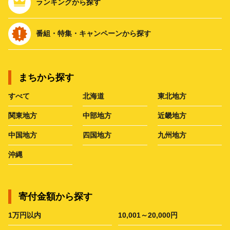
ランキングから探す
番組・特集・キャンペーンから探す
まちから探す
すべて
北海道
東北地方
関東地方
中部地方
近畿地方
中国地方
四国地方
九州地方
沖縄
寄付金額から探す
1万円以内
10,001～20,000円