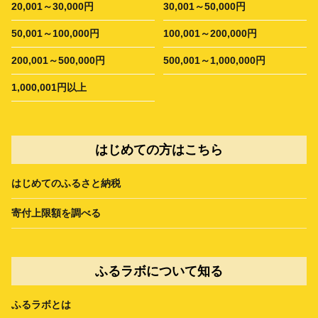
20,001～30,000円
30,001～50,000円
50,001～100,000円
100,001～200,000円
200,001～500,000円
500,001～1,000,000円
1,000,001円以上
はじめての方はこちら
はじめてのふるさと納税
寄付上限額を調べる
ふるラボについて知る
ふるラボとは