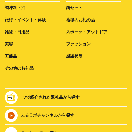
調味料・油
鍋セット
旅行・イベント・体験
地域のお礼の品
雑貨・日用品
スポーツ・アウトドア
美容
ファッション
工芸品
感謝状等
その他のお礼品
TVで紹介された返礼品から探す
ふるラボチャンネルから探す