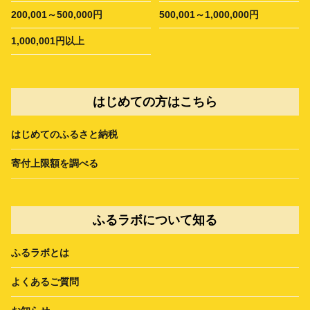
200,001～500,000円
500,001～1,000,000円
1,000,001円以上
はじめての方はこちら
はじめてのふるさと納税
寄付上限額を調べる
ふるラボについて知る
ふるラボとは
よくあるご質問