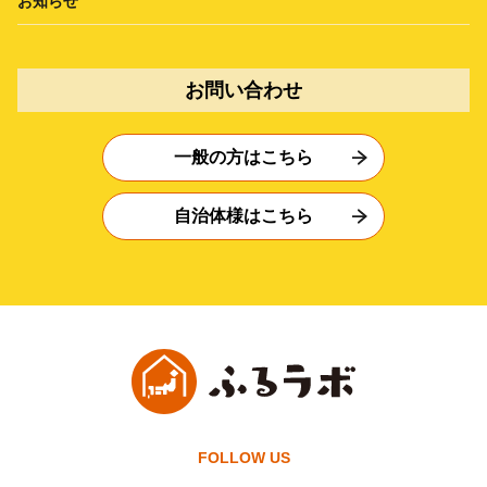
お知らせ
お問い合わせ
一般の方はこちら
自治体様はこちら
FOLLOW US