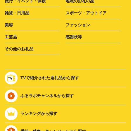
旅行・イベント・体験
地域のお礼の品
雑貨・日用品
スポーツ・アウトドア
美容
ファッション
工芸品
感謝状等
その他のお礼品
TVで紹介された返礼品から探す
ふるラボチャンネルから探す
ランキングから探す