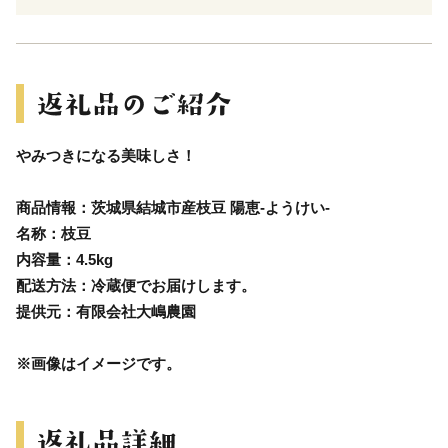
やみつきになる美味しさ！
商品情報：茨城県結城市産枝豆 陽恵-ようけい-
名称：枝豆
内容量：4.5kg
配送方法：冷蔵便でお届けします。
提供元：有限会社大嶋農園
※画像はイメージです。