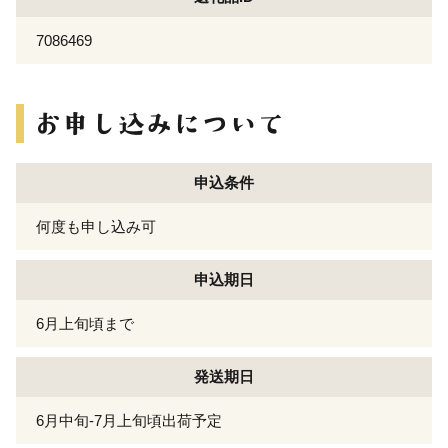
7086469
申込条件
何度も申し込み可
申込期日
6月上旬頃まで
発送期日
6月中旬-7月上旬頃出荷予定