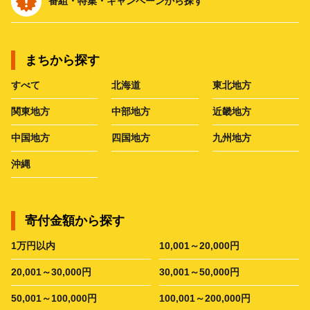
番組・特集・キャンペーンから探す
まちから探す
すべて
北海道
東北地方
関東地方
中部地方
近畿地方
中国地方
四国地方
九州地方
沖縄
寄付金額から探す
1万円以内
10,001～20,000円
20,001～30,000円
30,001～50,000円
50,001～100,000円
100,001～200,000円