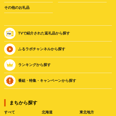
その他のお礼品
TVで紹介された返礼品から探す
ふるラボチャンネルから探す
ランキングから探す
番組・特集・キャンペーンから探す
まちから探す
すべて
北海道
東北地方