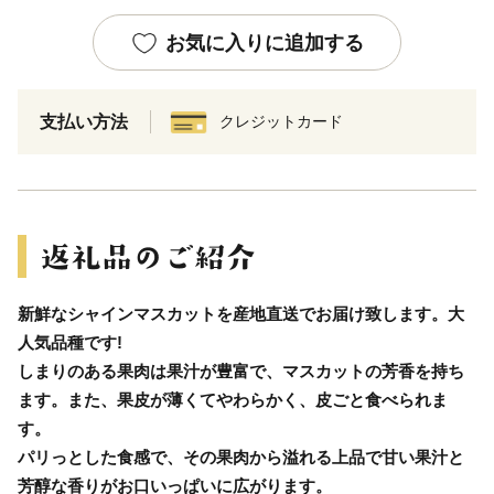
お気に入りに追加する
支払い方法
クレジットカード
新鮮なシャインマスカットを産地直送でお届け致します。大
人気品種です!
しまりのある果肉は果汁が豊富で、マスカットの芳香を持ち
ます。また、果皮が薄くてやわらかく、皮ごと食べられま
す。
パリっとした食感で、その果肉から溢れる上品で甘い果汁と
芳醇な香りがお口いっぱいに広がります。