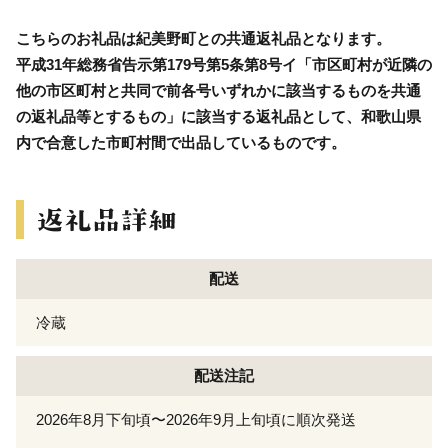
こちらのお礼品は紀美野町との共通返礼品となります。
平成31年総務省告示第179号第5条第8号イ「市区町村が近隣の
他の市区町村と共同で前各号いずれかに該当するものを共通
の返礼品等とするもの」に該当する返礼品として、和歌山県
内で合意した市町村間で出品しているものです。
配送
冷蔵
配送注記
2026年8月下旬頃〜2026年9月上旬頃に順次発送