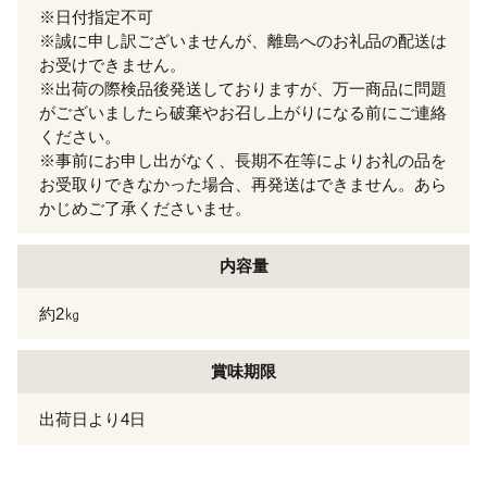
※日付指定不可
※誠に申し訳ございませんが、離島へのお礼品の配送は
お受けできません。
※出荷の際検品後発送しておりますが、万一商品に問題
がございましたら破棄やお召し上がりになる前にご連絡
ください。
※事前にお申し出がなく、長期不在等によりお礼の品を
お受取りできなかった場合、再発送はできません。あら
かじめご了承くださいませ。
内容量
約2㎏
賞味期限
出荷日より4日