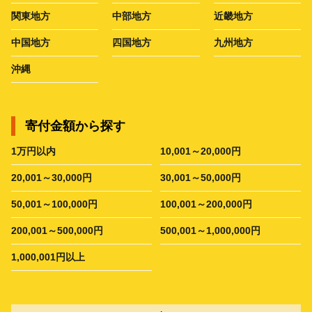
関東地方
中部地方
近畿地方
中国地方
四国地方
九州地方
沖縄
寄付金額から探す
1万円以内
10,001～20,000円
20,001～30,000円
30,001～50,000円
50,001～100,000円
100,001～200,000円
200,001～500,000円
500,001～1,000,000円
1,000,001円以上