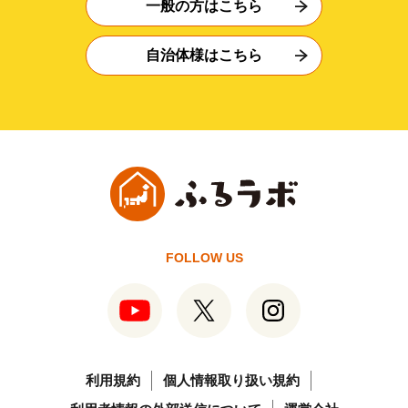
一般の方はこちら
自治体様はこちら
FOLLOW US
利用規約
個人情報取り扱い規約