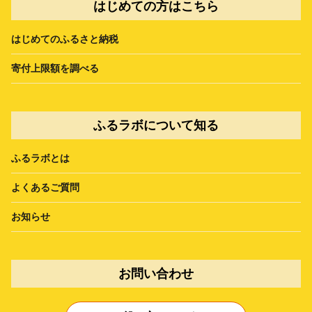
はじめての方はこちら
はじめてのふるさと納税
寄付上限額を調べる
ふるラボについて知る
ふるラボとは
よくあるご質問
お知らせ
お問い合わせ