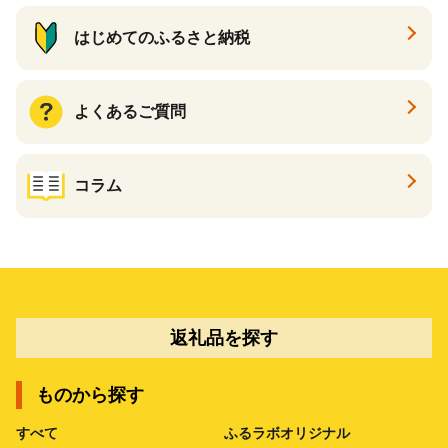
はじめてのふるさと納税
よくあるご質問
コラム
返礼品を探す
ものから探す
すべて
ふるラボオリジナル