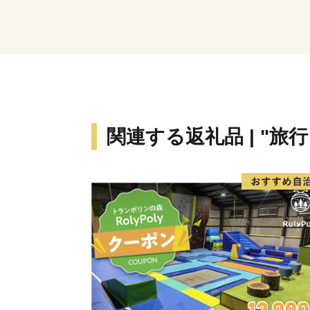
関連する返礼品 | "旅