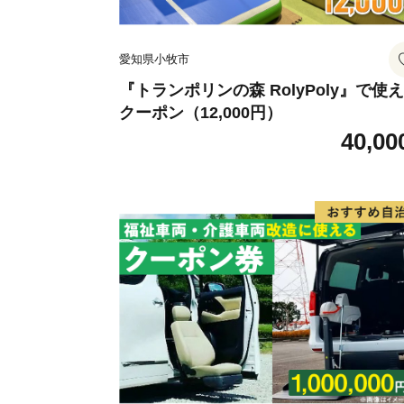
愛知県小牧市
『トランポリンの森 RolyPoly』で使
クーポン（12,000円）
40,00