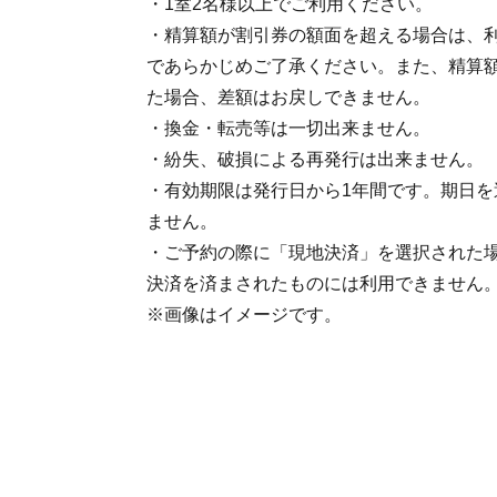
・1室2名様以上でご利用ください。
・精算額が割引券の額面を超える場合は、
であらかじめご了承ください。また、精算
た場合、差額はお戻しできません。
・換金・転売等は一切出来ません。
・紛失、破損による再発行は出来ません。
・有効期限は発行日から1年間です。期日を
ません。
・ご予約の際に「現地決済」を選択された
決済を済まされたものには利用できません
※画像はイメージです。