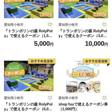
愛知県小牧市
愛知県小牧市
『トランポリンの森 RolyPol
『トランポリンの森 RolyPol
y』で使えるクーポン（1,500
y』で使えるクーポン（3,000
円）
円）
5,000
10,000
円
円
愛知県小牧市
愛知県小牧市
『トランポリンの森 RolyPol
shop fuuで使えるクーポン券
y』で使えるクーポン（6,000
（1,000円）