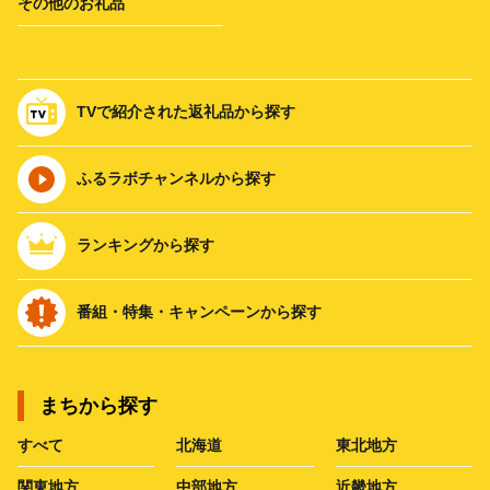
その他のお礼品
TVで紹介された返礼品から探す
ふるラボチャンネルから探す
ランキングから探す
番組・特集・キャンペーンから探す
まちから探す
すべて
北海道
東北地方
関東地方
中部地方
近畿地方