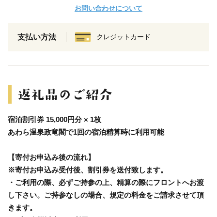
お問い合わせについて
支払い方法
クレジットカード
宿泊割引券 15,000円分 × 1枚
あわら温泉政竜閣で1回の宿泊精算時に利用可能
【寄付お申込み後の流れ】
※寄付お申込み受付後、割引券を送付致します。
・ご利用の際、必ずご持参の上、精算の際にフロントへお渡
し下さい。ご持参なしの場合、規定の料金をご請求させて頂
きます。