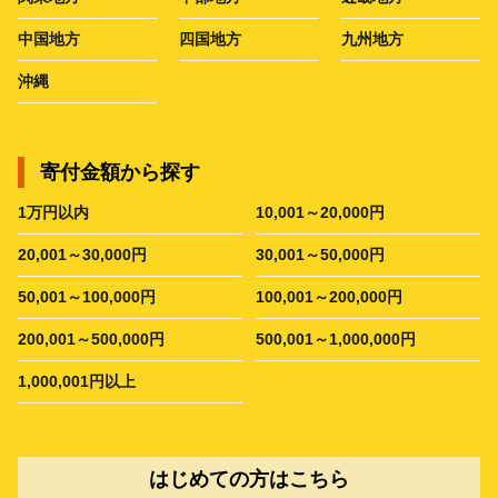
中国地方
四国地方
九州地方
沖縄
寄付金額から探す
1万円以内
10,001～20,000円
20,001～30,000円
30,001～50,000円
50,001～100,000円
100,001～200,000円
200,001～500,000円
500,001～1,000,000円
1,000,001円以上
はじめての方はこちら