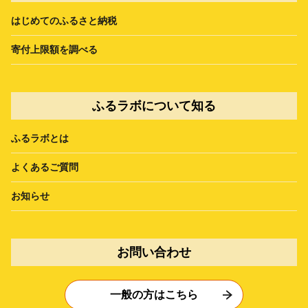
はじめてのふるさと納税
寄付上限額を調べる
ふるラボについて知る
ふるラボとは
よくあるご質問
お知らせ
お問い合わせ
一般の方はこちら