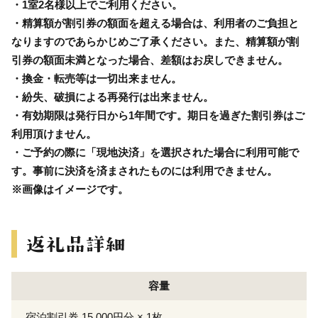
・1室2名様以上でご利用ください。
・精算額が割引券の額面を超える場合は、利用者のご負担と
なりますのであらかじめご了承ください。また、精算額が割
引券の額面未満となった場合、差額はお戻しできません。
・換金・転売等は一切出来ません。
・紛失、破損による再発行は出来ません。
・有効期限は発行日から1年間です。期日を過ぎた割引券はご
利用頂けません。
・ご予約の際に「現地決済」を選択された場合に利用可能で
す。事前に決済を済まされたものには利用できません。
※画像はイメージです。
容量
宿泊割引券 15,000円分 × 1枚