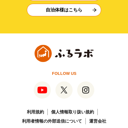
自治体様はこちら
FOLLOW US
利用規約
個人情報取り扱い規約
利用者情報の外部送信について
運営会社