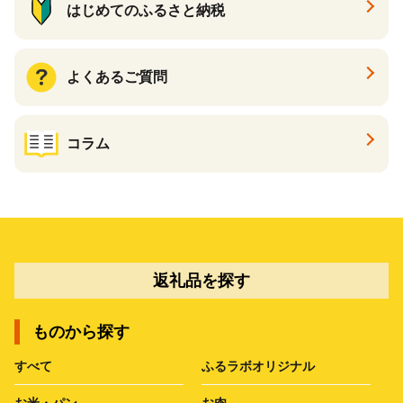
はじめてのふるさと納税
よくあるご質問
コラム
返礼品を探す
ものから探す
すべて
ふるラボオリジナル
お米・パン
お肉