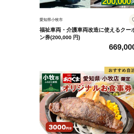
愛知県小牧市
福祉車両・介護車両改造に使えるクー
ン券(200,000 円)
669,00