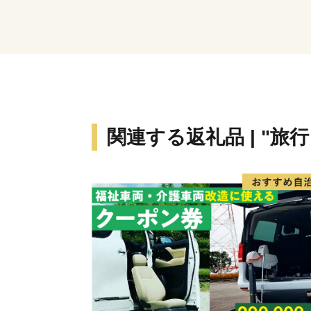
関連する返礼品 | "旅