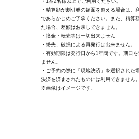
・1室2名様以上でご利用ください。
・精算額が割引券の額面を超える場合は、
であらかじめご了承ください。また、精算
た場合、差額はお戻しできません。
・換金・転売等は一切出来ません。
・紛失、破損による再発行は出来ません。
・有効期限は発行日から1年間です。期日を
ません。
・ご予約の際に「現地決済」を選択された
決済を済まされたものには利用できません
※画像はイメージです。