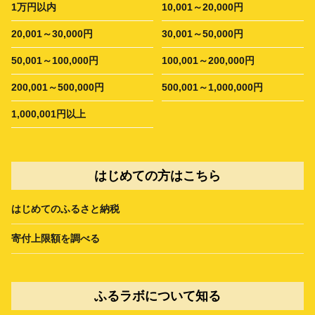
1万円以内
10,001～20,000円
20,001～30,000円
30,001～50,000円
50,001～100,000円
100,001～200,000円
200,001～500,000円
500,001～1,000,000円
1,000,001円以上
はじめての方はこちら
はじめてのふるさと納税
寄付上限額を調べる
ふるラボについて知る