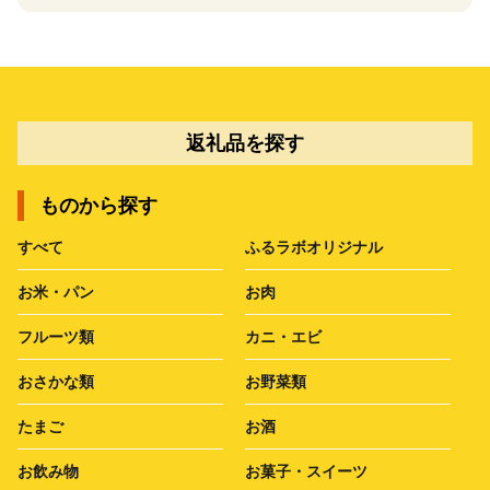
返礼品を探す
ものから探す
すべて
ふるラボオリジナル
お米・パン
お肉
フルーツ類
カニ・エビ
おさかな類
お野菜類
たまご
お酒
お飲み物
お菓子・スイーツ