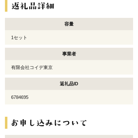
容量
1セット
事業者
有限会社コイデ東京
返礼品ID
6784695