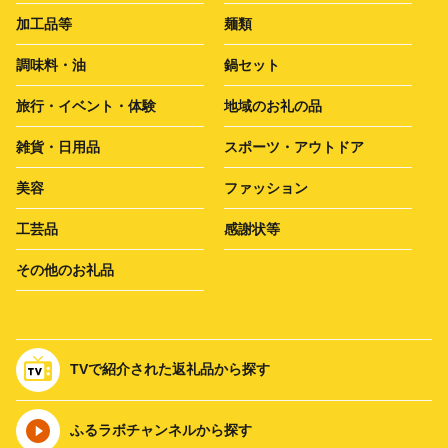
加工品等
麺類
調味料・油
鍋セット
旅行・イベント・体験
地域のお礼の品
雑貨・日用品
スポーツ・アウトドア
美容
ファッション
工芸品
感謝状等
その他のお礼品
TVで紹介された返礼品から探す
ふるラボチャンネルから探す