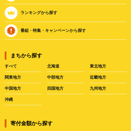
ランキングから探す
番組・特集・キャンペーンから探す
まちから探す
すべて
北海道
東北地方
関東地方
中部地方
近畿地方
中国地方
四国地方
九州地方
沖縄
寄付金額から探す