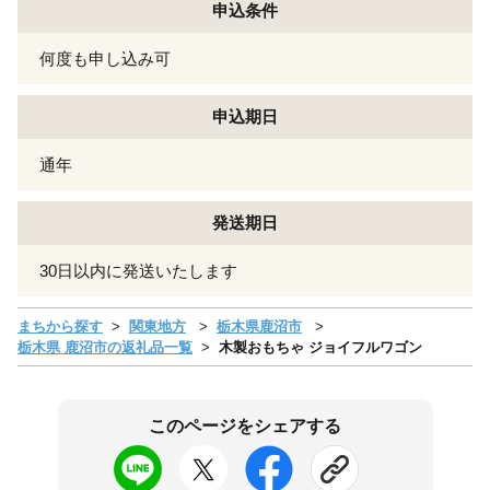
申込条件
何度も申し込み可
申込期日
通年
発送期日
30日以内に発送いたします
まちから探す
関東地方
栃木県鹿沼市
栃木県 鹿沼市の返礼品一覧
木製おもちゃ ジョイフルワゴン
このページをシェアする