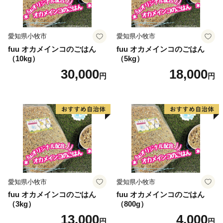
愛知県小牧市
愛知県小牧市
fuu オカメインコのごはん
fuu オカメインコのごはん
（10kg）
（5kg）
30,000
18,000
円
円
愛知県小牧市
愛知県小牧市
fuu オカメインコのごはん
fuu オカメインコのごはん
（3kg）
（800g）
13,000
4,000
円
円