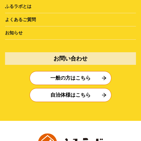
ふるラボとは
よくあるご質問
お知らせ
お問い合わせ
一般の方はこちら
自治体様はこちら