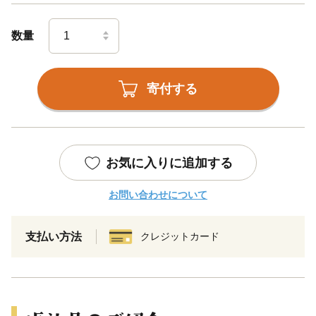
数量
寄付する
お気に入りに追加する
お問い合わせについて
支払い方法
クレジットカード