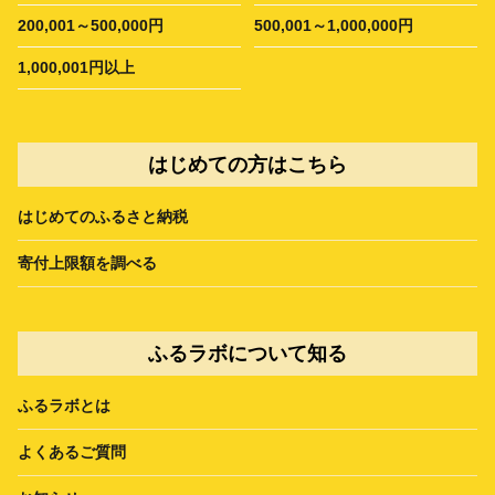
200,001～500,000円
500,001～1,000,000円
1,000,001円以上
はじめての方はこちら
はじめてのふるさと納税
寄付上限額を調べる
ふるラボについて知る
ふるラボとは
よくあるご質問