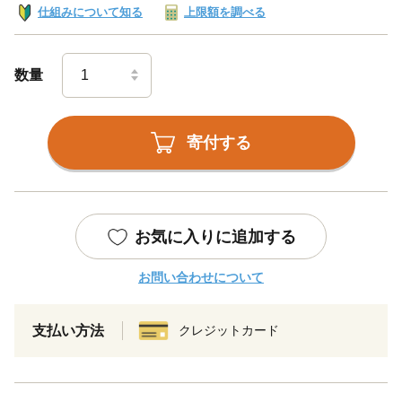
仕組みについて知る
上限額を調べる
数量
寄付する
お気に入りに追加する
お問い合わせについて
支払い方法
クレジットカード