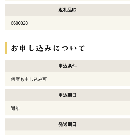
返礼品ID
6680828
申込条件
何度も申し込み可
申込期日
通年
発送期日