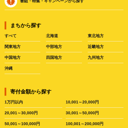
番組・特集・キャンペーンから探す
まちから探す
すべて
北海道
東北地方
関東地方
中部地方
近畿地方
中国地方
四国地方
九州地方
沖縄
寄付金額から探す
1万円以内
10,001～20,000円
20,001～30,000円
30,001～50,000円
50,001～100,000円
100,001～200,000円