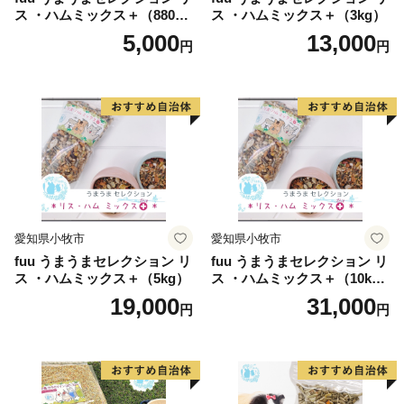
ス ・ハムミックス＋（880
ス ・ハムミックス＋（3kg）
g）
5,000
13,000
円
円
愛知県小牧市
愛知県小牧市
fuu うまうまセレクション リ
fuu うまうまセレクション リ
ス ・ハムミックス＋（5kg）
ス ・ハムミックス＋（10k
g）
19,000
31,000
円
円