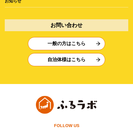
お知らせ
お問い合わせ
一般の方はこちら
自治体様はこちら
FOLLOW US