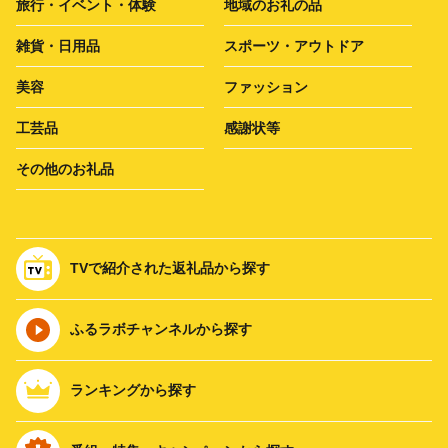
旅行・イベント・体験
地域のお礼の品
雑貨・日用品
スポーツ・アウトドア
美容
ファッション
工芸品
感謝状等
その他のお礼品
TVで紹介された返礼品から探す
ふるラボチャンネルから探す
ランキングから探す