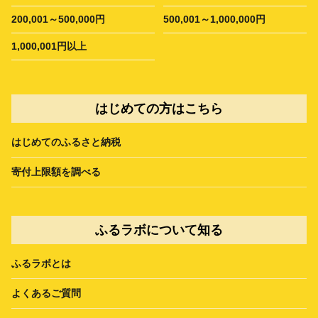
200,001～500,000円
500,001～1,000,000円
1,000,001円以上
はじめての方はこちら
はじめてのふるさと納税
寄付上限額を調べる
ふるラボについて知る
ふるラボとは
よくあるご質問