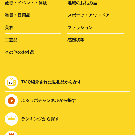
旅行・イベント・体験
地域のお礼の品
雑貨・日用品
スポーツ・アウトドア
美容
ファッション
工芸品
感謝状等
その他のお礼品
TVで紹介された返礼品から探す
ふるラボチャンネルから探す
ランキングから探す