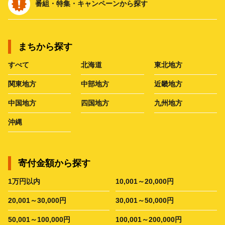
番組・特集・キャンペーンから探す
まちから探す
すべて
北海道
東北地方
関東地方
中部地方
近畿地方
中国地方
四国地方
九州地方
沖縄
寄付金額から探す
1万円以内
10,001～20,000円
20,001～30,000円
30,001～50,000円
50,001～100,000円
100,001～200,000円