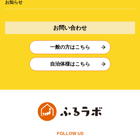
お知らせ
お問い合わせ
一般の方はこちら
自治体様はこちら
FOLLOW US