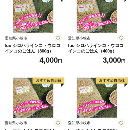
愛知県小牧市
愛知県小牧市
fuu シロハラインコ・ウロコ
fuu シロハラインコ・ウロコ
インコのごはん（800g）
インコのごはん（400g）
4,000
3,000
円
円
愛知県小牧市
愛知県小牧市