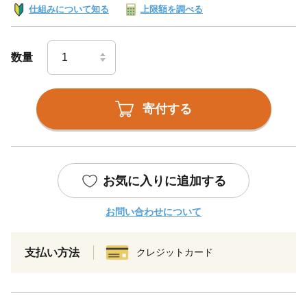
仕組みについて知る
上限額を調べる
数量
寄付する
お気に入りに追加する
お問い合わせについて
支払い方法
クレジットカード