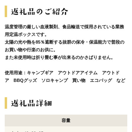
温度管理の厳しい血液製剤、食品輸送で採用されている業務
用定温ボックスです。
太陽の光や熱を85％遮断する抜群の保冷・保温能力で普段の
お買い物や行楽のお供に。
また未使用時は折り畳む事が出来るのかさばりません。
使用用途：キャンプギア アウトドアアイテム アウトド
ア BBQグッズ ソロキャンプ 買い物 エコバッグ など
容量