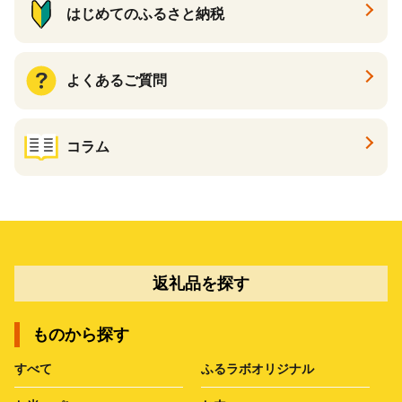
はじめてのふるさと納税
よくあるご質問
コラム
返礼品を探す
ものから探す
すべて
ふるラボオリジナル