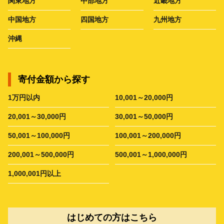
関東地方
中部地方
近畿地方
中国地方
四国地方
九州地方
沖縄
寄付金額から探す
1万円以内
10,001～20,000円
20,001～30,000円
30,001～50,000円
50,001～100,000円
100,001～200,000円
200,001～500,000円
500,001～1,000,000円
1,000,001円以上
はじめての方はこちら