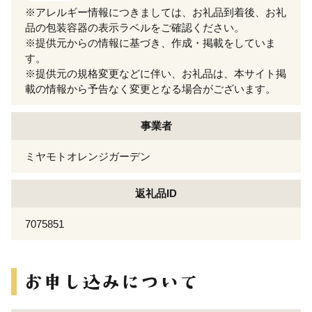
※アレルギー情報につきましては、お礼品到着後、お礼
品の包装容器の表示ラベルをご確認ください。
※提供元からの情報に基づき、作成・掲載をしていま
す。
※提供元の規格変更などに伴い、お礼品は、本サイト掲
載の情報から予告なく変更となる場合がございます。
事業者
ミヤモトオレンジガーデン
返礼品ID
7075851