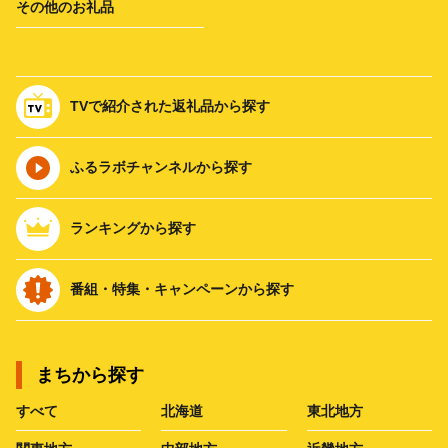
その他のお礼品
TVで紹介された返礼品から探す
ふるラボチャンネルから探す
ランキングから探す
番組・特集・キャンペーンから探す
まちから探す
すべて
北海道
東北地方