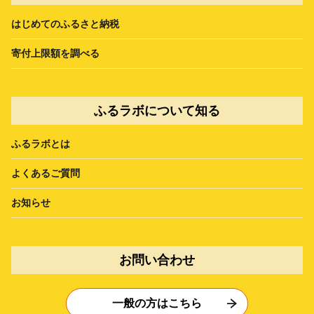
はじめてのふるさと納税
寄付上限額を調べる
ふるラボについて知る
ふるラボとは
よくあるご質問
お知らせ
お問い合わせ
一般の方はこちら