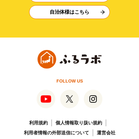
自治体様はこちら
FOLLOW US
利用規約
個人情報取り扱い規約
利用者情報の外部送信について
運営会社