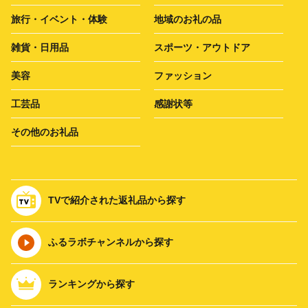
旅行・イベント・体験
地域のお礼の品
雑貨・日用品
スポーツ・アウトドア
美容
ファッション
工芸品
感謝状等
その他のお礼品
TVで紹介された返礼品から探す
ふるラボチャンネルから探す
ランキングから探す