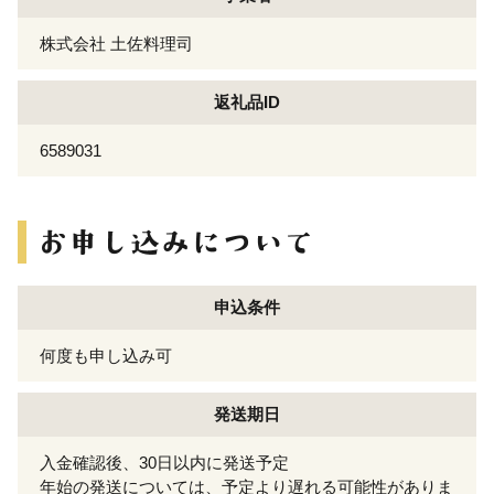
株式会社 土佐料理司
返礼品ID
6589031
申込条件
何度も申し込み可
発送期日
入金確認後、30日以内に発送予定
年始の発送については、予定より遅れる可能性がありま