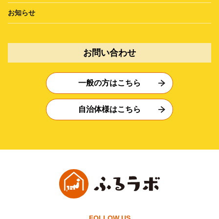
お知らせ
お問い合わせ
一般の方はこちら
自治体様はこちら
FOLLOW US