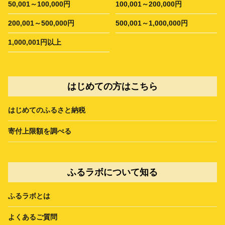
50,001～100,000円
100,001～200,000円
200,001～500,000円
500,001～1,000,000円
1,000,001円以上
はじめての方はこちら
はじめてのふるさと納税
寄付上限額を調べる
ふるラボについて知る
ふるラボとは
よくあるご質問