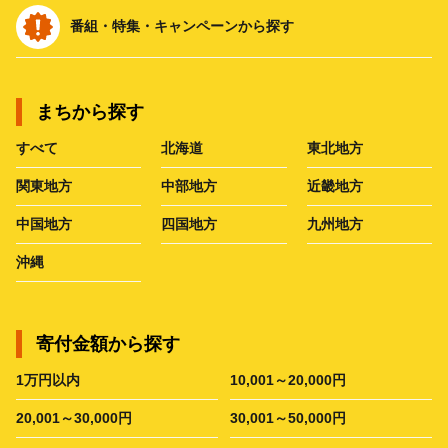
番組・特集・キャンペーンから探す
まちから探す
すべて
北海道
東北地方
関東地方
中部地方
近畿地方
中国地方
四国地方
九州地方
沖縄
寄付金額から探す
1万円以内
10,001～20,000円
20,001～30,000円
30,001～50,000円