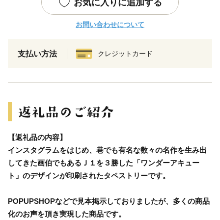
お気に入りに追加する
お問い合わせについて
支払い方法
クレジットカード
【返礼品の内容】
インスタグラムをはじめ、巷でも有名な数々の名作を生み出
してきた画伯でもあるＪ１を３勝した「ワンダーアキュー
ト」のデザインが印刷されたタペストリーです。
POPUPSHOPなどで見本掲示しておりましたが、多くの商品
化のお声を頂き実現した商品です。