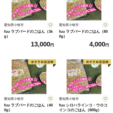
愛知県小牧市
愛知県小牧市
fuu ラブバードのごはん（3k
fuu ラブバードのごはん（80
g）
0g）
13,000
4,000
円
円
愛知県小牧市
愛知県小牧市
fuu ラブバードのごはん（40
fuu シロハラインコ・ウロコ
0g）
インコのごはん（800g）