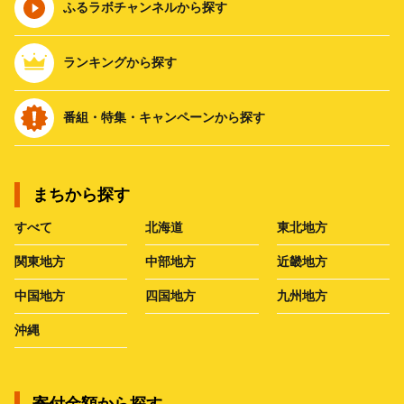
ふるラボチャンネルから探す
ランキングから探す
番組・特集・キャンペーンから探す
まちから探す
すべて
北海道
東北地方
関東地方
中部地方
近畿地方
中国地方
四国地方
九州地方
沖縄
寄付金額から探す