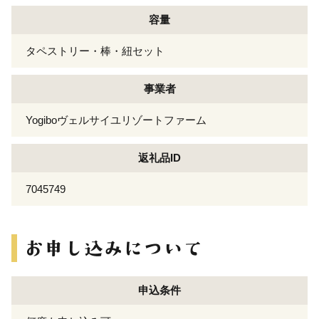
容量
タペストリー・棒・紐セット
事業者
Yogiboヴェルサイユリゾートファーム
返礼品ID
7045749
申込条件