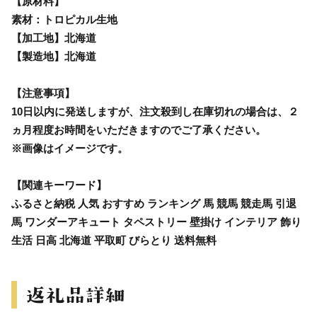
【原材料】
素材：トロピカル生地
【加工地】北海道
【製造地】北海道
【注意事項】
10日以内に発送しますが、注文殺到し在庫切れの場合は、２
ヵ月程度お時間をいただきますのでご了承ください。
※画像はイメージです。
【関連キーワード】
ふるさと納税 人気 おすすめ ランキング 馬 競馬 競走馬 引退
馬 ワンダーアキュート タペストリー 壁掛け インテリア 飾り
生活 日高 北海道 平取町 びらとり 送料無料