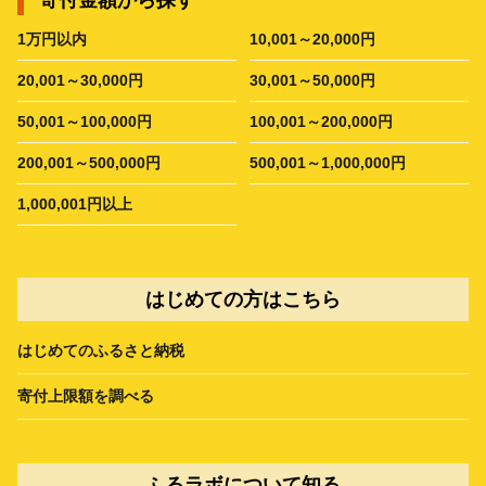
1万円以内
10,001～20,000円
20,001～30,000円
30,001～50,000円
50,001～100,000円
100,001～200,000円
200,001～500,000円
500,001～1,000,000円
1,000,001円以上
はじめての方はこちら
はじめてのふるさと納税
寄付上限額を調べる
ふるラボについて知る