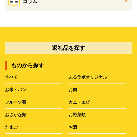
コラム
返礼品を探す
ものから探す
すべて
ふるラボオリジナル
お米・パン
お肉
フルーツ類
カニ・エビ
おさかな類
お野菜類
たまご
お酒