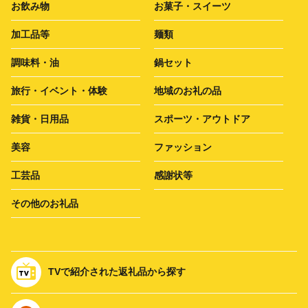
お飲み物
お菓子・スイーツ
加工品等
麺類
調味料・油
鍋セット
旅行・イベント・体験
地域のお礼の品
雑貨・日用品
スポーツ・アウトドア
美容
ファッション
工芸品
感謝状等
その他のお礼品
TVで紹介された返礼品から探す