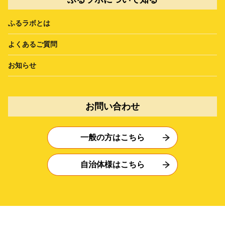
ふるラボとは
よくあるご質問
お知らせ
お問い合わせ
一般の方はこちら
自治体様はこちら