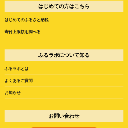
はじめての方はこちら
はじめてのふるさと納税
寄付上限額を調べる
ふるラボについて知る
ふるラボとは
よくあるご質問
お知らせ
お問い合わせ