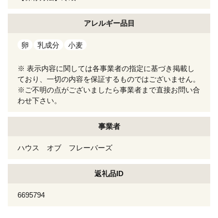
アレルギー
品目
卵
乳成分
小麦
※ 表示内容に関しては各事業者の指定に基づき掲載し
ており、一切の内容を保証するものではございません。
※ご不明の点がございましたら事業者まで直接お問い合
わせ下さい。
事業者
ハウス オブ フレーバーズ
返礼品ID
6695794