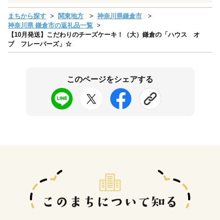
まちから探す
関東地方
神奈川県鎌倉市
神奈川県 鎌倉市の返礼品一覧
【10月発送】こだわりのチーズケーキ！（大）鎌倉の「ハウス オ
ブ フレーバーズ」☆
このページをシェアする