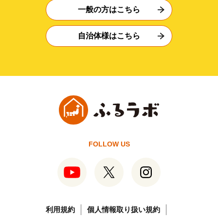
一般の方はこちら
自治体様はこちら
FOLLOW US
利用規約
個人情報取り扱い規約