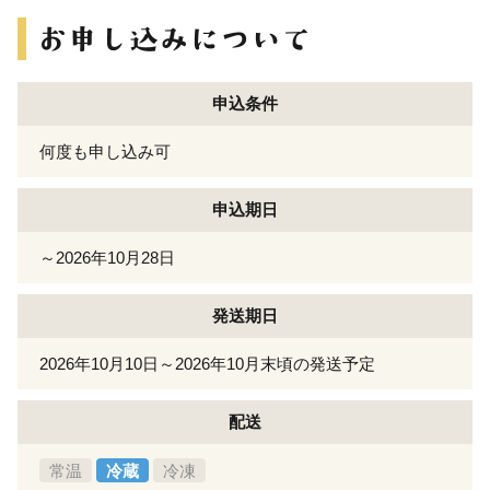
申込条件
何度も申し込み可
申込期日
～2026年10月28日
発送期日
2026年10月10日～2026年10月末頃の発送予定
配送
常温
冷蔵
冷凍