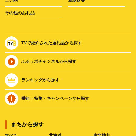
工芸品
感謝状等
その他のお礼品
TVで紹介された返礼品から探す
ふるラボチャンネルから探す
ランキングから探す
番組・特集・キャンペーンから探す
まちから探す
すべて
北海道
東北地方