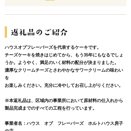
ハウスオブフレーバーズを代表するケーキです。
チーズケーキを焼きはじめてから、もう35年にもなるでしょ
うか。ようやく、満足のいく材料の配分が決まりました。
濃厚なクリームチーズとさわやかなサワークリームの味わい
を
お楽しみください。充分に冷やしてお召し上がりください。
※本返礼品は、区域内の事業所において原材料の仕入れから
製品完成までのすべての工程を行っています。
事業者名：ハウス オブ フレーバーズ ホルトハウス房子
の店