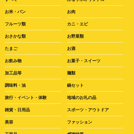
お米・パン
お肉
フルーツ類
カニ・エビ
おさかな類
お野菜類
たまご
お酒
お飲み物
お菓子・スイーツ
加工品等
麺類
調味料・油
鍋セット
旅行・イベント・体験
地域のお礼の品
雑貨・日用品
スポーツ・アウトドア
美容
ファッション