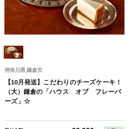
神奈川県 鎌倉市
【10月発送】こだわりのチーズケーキ！
（大）鎌倉の「ハウス オブ フレーバ
ーズ」☆