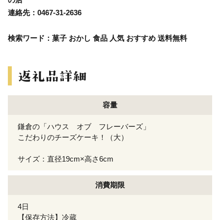
連絡先：0467-31-2636
検索ワード：菓子 おかし 食品 人気 おすすめ 送料無料
容量
鎌倉の「ハウス オブ フレーバーズ」
こだわりのチーズケーキ！（大）
サイズ：直径19cm×高さ6cm
消費期限
4日
【保存方法】冷蔵