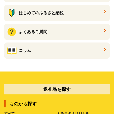
はじめてのふるさと納税
よくあるご質問
コラム
返礼品を探す
ものから探す
すべて
ふるラボオリジナル