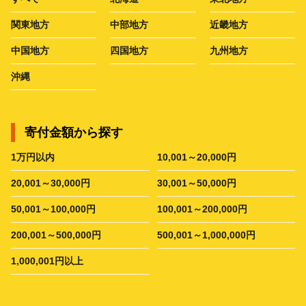
関東地方
中部地方
近畿地方
中国地方
四国地方
九州地方
沖縄
寄付金額から探す
1万円以内
10,001～20,000円
20,001～30,000円
30,001～50,000円
50,001～100,000円
100,001～200,000円
200,001～500,000円
500,001～1,000,000円
1,000,001円以上