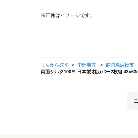
※画像はイメージです。
まちから探す
中部地方
静岡県浜松市
両面シルク100％ 日本製 枕カバー2枚組 43×63c